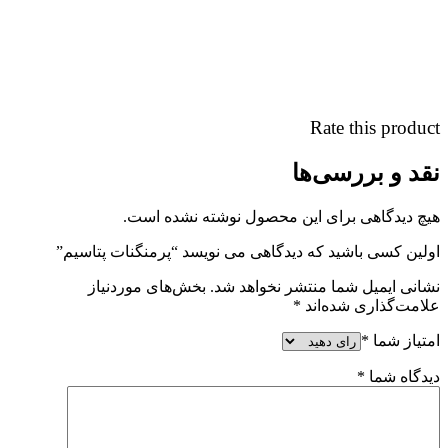
Rate this product
نقد و بررسی‌ها
هیچ دیدگاهی برای این محصول نوشته نشده است.
اولین کسی باشید که دیدگاهی می نویسد “پرمنگنات پتاسیم”
نشانی ایمیل شما منتشر نخواهد شد.
بخش‌های موردنیاز
علامت‌گذاری شده‌اند
*
امتیاز شما
*
دیدگاه شما
*