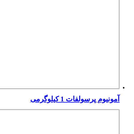
آمونیوم پرسولفات 1 کیلوگرمی