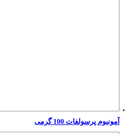
آمونیوم پرسولفات 100 گرمی