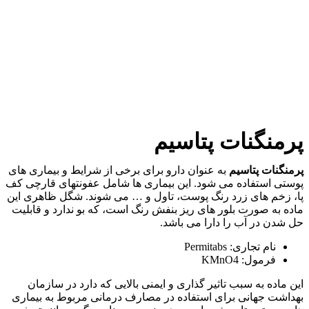
پرمنگنات پتاسیم
پرمنگنات پتاسیم
به عنوان دارو برای برخی از شرایط و بیماری های
پوستی استفاده می شود. این بیماری ها شامل عفونتهای قارچی کف
پا، زخم های زرد رنگ پوست، تاول و … می شوند. شگل ظاهری این
ماده به صورت بلور های ریز بنفش رنگ است، که بو ندارد و قابلیت
حل شدن در آب را دارا می باشد.
نام تجاری: Permitabs
فرمول: KMnO4
این ماده به سبب تاثیر گذاری و ایمنی بالایی که دارد در سازمان
بهداشت جهانی برای استفاده در مصارف درمانی مربوط به بیماری