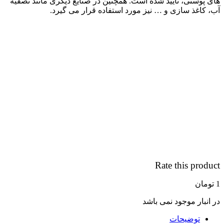
های پوستی، تایید شده است. همچنین در صنایع دیگری مانند تصفیه
آب، کاغذ سازی و … نیز مورد استفاده قرار می گیرد.
Rate this product
1
تومان
در انبار موجود نمی باشد
توضیحات