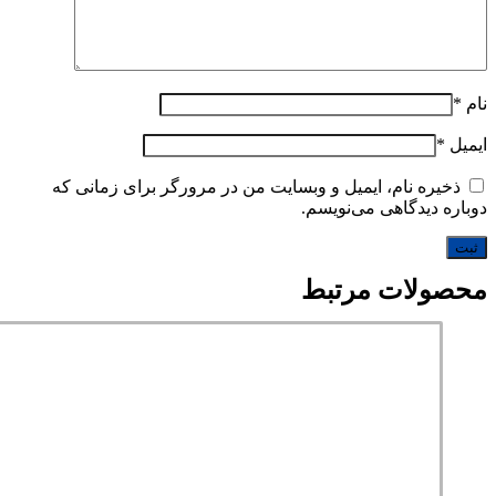
نام
*
ایمیل
*
ذخیره نام، ایمیل و وبسایت من در مرورگر برای زمانی که
دوباره دیدگاهی می‌نویسم.
محصولات مرتبط