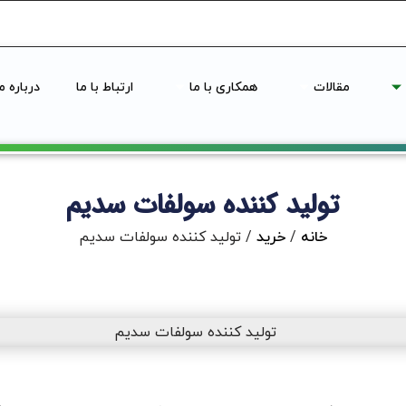
مقالات
همکاری با ما
ارتباط با ما
درباره ما
تولید کننده سولفات سدیم
خانه
/
خرید
/ تولید کننده سولفات سدیم