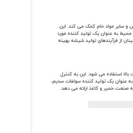
 سایر مواد خام کمک می کند. این
محیط به عنوان یک تولید کننده مورد
نان از فرآیندهای تولید شیشه بهینه
الا استفاده می شود. این به کنترل
 به عنوان یک تولید کننده سولفات سدیم،
ه صنعت خمیر و کاغذ ارائه می دهد.