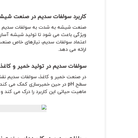
کاربرد سولفات سدیم در صنعت شیش
صنعت شیشه به شدت به سولفات سدیم به 
ویژگی باعث می شود تا تولید شیشه آسان ت
اعتماد سولفات سدیم، نیازهای خاص صنعت ش
ارائه می دهد.
سولفات سدیم در تولید خمیر و کاغذ
در صنعت خمیر و کاغذ، سولفات سدیم نقش م
سطح pH در حین خمیرسازی کمک می ک
ماهیت حیاتی این کاربرد را درک می کند و