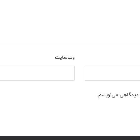
وب‌سایت
ه دیدگاهی می‌نویسم.