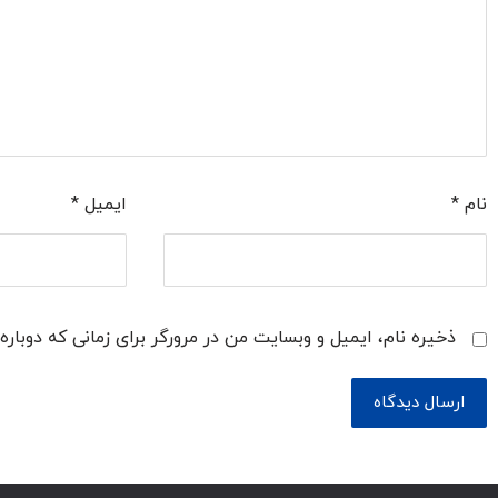
نام
*
ایمیل
*
ذخیره نام، ایمیل و وبسایت من در مرورگر برای زمانی که دوبار
ارسال دیدگاه