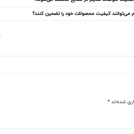
 می‌توانند کیفیت محصولات خود را تضمین کنند؟
ری شده‌اند
*