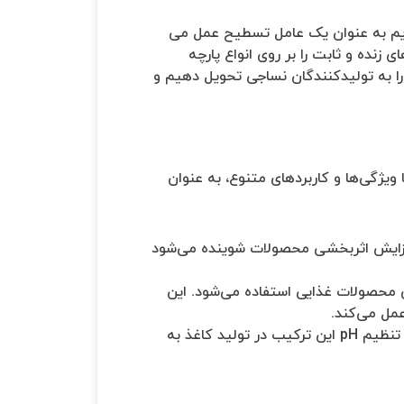
یم به عنوان یک عامل تسطیح عمل می
زنده و ثابت را بر روی انواع پارچه
ا به تولیدکنندگان نساجی تحویل دهیم و
ویژگی‌ها و کاربردهای متنوع، به عنوان
افزایش اثربخشی محصولات شوینده می‌شود
ی محصولات غذایی استفاده می‌شود. این
مل می‌کند.
همچنین، سولفات سدیم به‌عنوان یک ماده مهم در صنعت کاغذسازی استفاده می‌شود. ویژگی‌های آب‌زنی و تنظیم pH این ترکیب در تولید کاغذ به