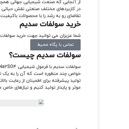
از آنجایی که صنعت شیمیایی جهانی همچنا
در کاربردهای مختلف صنعتی نقش حیاتی د
تقاضای رو به رشد را با محصولات باکیفیت 
خرید سولفات سدیم
شما عزیزان می توانید جهت خرید سولفات 
تماس با پگاه محیط
سولفات سدیم چیست؟
خواص چند منظوره است که آن را به یک ت
تولید پیشرفته برای اطمینان از رعایت بالا
موثر و پایدار تولید کنیم و نیازهای خاص م