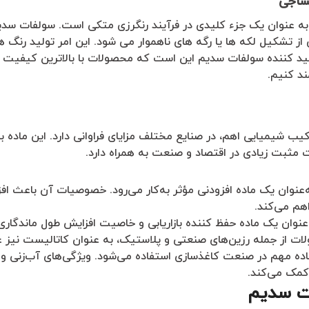
ساجی
 عنوان یک جزء کلیدی در فرآیند رنگرزی متکی است. سولفات سد
 تشکیل لکه ها یا رگه های ناهموار می شود. این امر تولید رنگ های 
ید کننده سولفات سدیم این است که محصولات با بالاترین کیفیت ر
ند کنیم.
ب شیمیایی اهم، در صنایع مختلف مزایای فراوانی دارد. این ماده با 
 مثبت زیادی در اقتصاد و صنعت به همراه دارد.
‌عنوان یک ماده افزودنی مؤثر به‌کار می‌رود. خصوصیات آن باعث 
اهم می‌کند.
عنوان یک ماده حفظ کننده بازاریابی و خاصیت افزایش طول ماندگار
لات از جمله رزین‌های صنعتی و پلاستیک، به عنوان کاتالیست نیز ع
کمک می‌کند.
ات سدیم