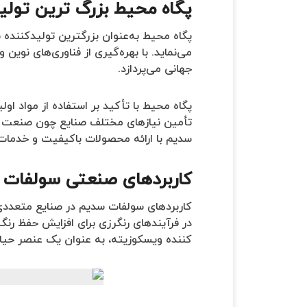
پگاه محیط بزرگ ترین تولی
پگاه محیط به‌عنوان بزرگترین تولیدکننده
می‌نماید. با بهره‌گیری از فناوری‌های نو
جهانی می‌پردازد.
پگاه محیط با تأکید بر استفاده از مواد او
تأمین نیازهای مختلف صنایع چون صنعت شوی
سدیم با ارائه محصولات باکیفیت و خدمات 
کاربردهای صنعتی سولفات
کاربردهای سولفات سدیم در صنایع متعدد
در فرآیندهای رنگرزی برای افزایش حفظ رنگ
کننده ویسکوزیته، به عنوان یک عنصر حیا