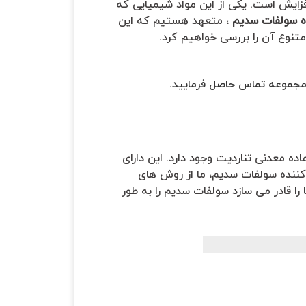
زایش است. یکی از این مواد شیمیایی که
ده سولفات سدیم
، متعهد هستیم که این
متنوع آن را بررسی خواهیم کرد.
 مجموعه تماس حاصل فرمایید.
به عنوان ماده معدنی تناردیت وجود دارد. این دارای
ننده سولفات سدیم، ما از روش های
را قادر می سازد سولفات سدیم را به طور