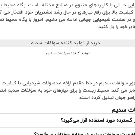
ی حیاتی با کاربردهای متنوع در صنایع مختلف است. پگاه محیط به
یفیت بالا برای رفع نیازهای در حال رشد مشتریان خود افتخار می کن
 در صنعت شیمیایی جهانی ادامه می دهیم. امروز با پگاه محیط تم
ی خود را باز کنید.
تولید کننده سولفات سدیم
ر سولفات سدیم در خط مقدم ارائه محصولات شیمیایی با کیفیت بالا 
یز می کند. محیط زیست را برای نیازهای خود به سولفات سدیم انتخاب
راسر جهان تبدیل کرده است.
فات سدیم
گسترده مورد استفاده قرار می‌گیرد؟
اهمیت سولفات سدیم در صنایع مختلف می‌شوند؟