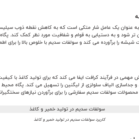
ه
عنوان یک عامل شار متکی است که به کاهش نقطه ذوب سیلیس و
ر شود و به دستیابی به قوام و شفافیت مورد نظر کمک کند. پگاه 
یشه را برآورده می کند و سولفات سدیم با خلوص بالا را برای اطمی
همی در فرآیند کرافت ایفا می کند که برای تولید کاغذ با کیفیت ب
ند و جداسازی الیاف سلولزی از لیگنین را تسهیل می کند. پگاه محیط
 محصولات سولفات سدیم سفارشی را برای برآوردن نیازهای سختگیران
کاربرد سولفات سدیم در تولید خمیر و کاغذ