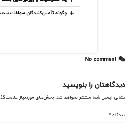
چگونه تأمین‌کنندگان سولفات سدیم
No comment
دیدگاهتان را بنویسید
نشانی ایمیل شما منتشر نخواهد شد.
بخش‌های موردنیاز علامت‌گذا
دیدگاه
*