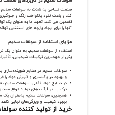
سولفات سدیم در کاربردهای صنعت ن
صنعت نساجی به شدت به سولفات سدیم به
کند و باعث نفوذ یکنواخت رنگ و جلوگیری از
تضمین می کند. تعهد ما به عنوان یک تول
آنها را برای ایجاد پارچه های استثنایی توانم
مزایای استفاده از سولفات سدیم
استفاده از سولفات سدیم، به عنوان یک ترکی
یکی از مهمترین ترکیبات شیمیایی، تأثیرات
سولفات سدیم در صنایع شوینده‌سازی به
و بهبود در پاک‌سازی و آب‌زنی مواد را فر
در صنایع مواد غذایی، سولفات سدیم به‌
ترکیب، در فرآیندهای تولید انواع محصو
بهبود کیفیت و ویژگی‌های نهایی کاغذ 
خرید از تولید کننده سولف