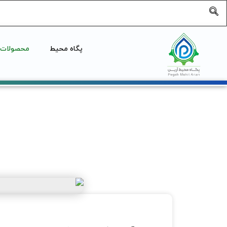
پگاه محیط
محصولات