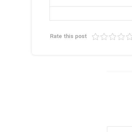
Rate this post