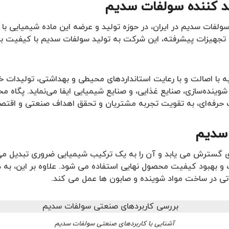
د کننده سولفات سدیم
 سولفات سدیم در ایران، در حوزه تولید و عرضه این ماده شیمیایی 
ین و تجهیزات پیشرفته، این شرکت به تولید سولفات سدیم با کیفیت ب
لیه با اصالت و با رعایت استانداردهای محیطی و بهداشتی، تولیدات خ
نده‌سازی، صنایع غذایی، و صنایع شیمیایی ایفا می‌نماید. پگاه 
حرفه‌ای، به تقویت تجربه مشتریان و تحقق اهداف صنعتی و اقتصاد
 سدیم
ی گسترش می یابد و آن را به یک ترکیب شیمیایی ضروری تبدیل م
 و بهبود کیفیت محصول نهایی استفاده می شود. علاوه بر این، به د
تی در ساخت مواد شوینده و صابون ها عمل می کند.
آشنایی با کاربردهای صنعتی سولفات سدیم