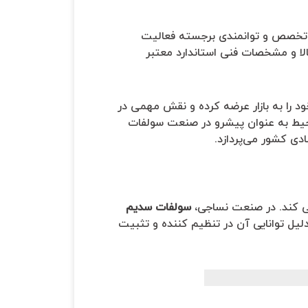
با تخصص و توانمندی برجسته فعالیت
الا و مشخصات فنی استاندارد معتبر
ود را به بازار عرضه کرده و نقش مهمی در
محیط به عنوان پیشرو در صنعت سولفات
ی کشور می‌پردازد.
ی کند. در صنعت نساجی،
سولفات سدیم
لیل توانایی آن در تنظیم کننده و تثبیت