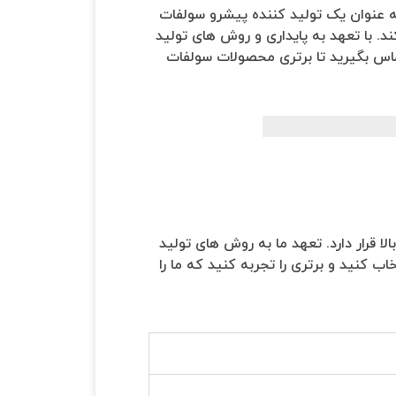
 عنوان یک تولید کننده پیشرو سولفات
د. با تعهد به پایداری و روش های تولید
اس بگیرید تا برتری محصولات سولفات
قرار دارد. تعهد ما به روش های تولید
 کنید و برتری را تجربه کنید که ما را