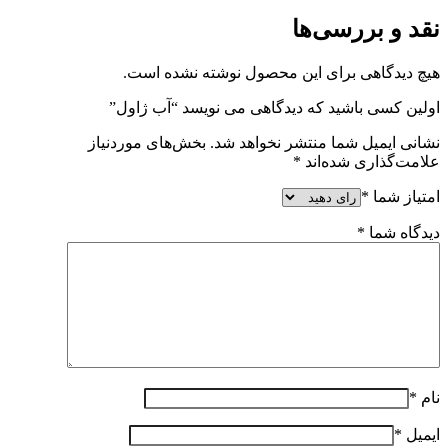
نقد و بررسی‌ها
هیچ دیدگاهی برای این محصول نوشته نشده است.
اولین کسی باشید که دیدگاهی می نویسد “آب ژاول”
نشانی ایمیل شما منتشر نخواهد شد.
بخش‌های موردنیاز
علامت‌گذاری شده‌اند
*
امتیاز شما
*
دیدگاه شما
*
نام
*
ایمیل
*