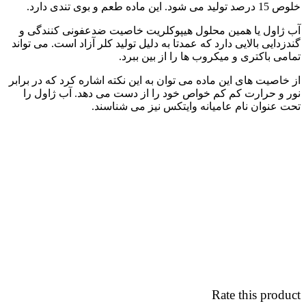
خلوص 15 درصد تولید می شود. این ماده طعم و بوی تندی دارد.
آب ژاول یا همین محلول هیپوکلریت خاصیت ضدعفونی کنندگی و
گندزدایی بالایی دارد که عمدتا به دلیل تولید کلر آزاد است. می تواند
تمامی باکتری و میکروب ها را از بین ببرد.
از خاصیت های این ماده می توان به این نکته اشاره کرد که در برابر
نور و حرارت کم کم خواص خود را از دست می دهد. آب ژاول را
تحت عنوان نام عامیانه وایتکس نیز می شناسند.
Rate this product