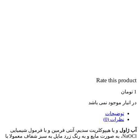
Rate this product
1
تومان
در انبار موجود نمی باشد
توضیحات
نظرات (0)
آب ژاول
و یا هیپوکلریت سدیم، آنتی فرمین و با فرمول شیمیایی
NaOCl، به صورت مایع و به رنگ زرد مایل به سبز شفاف معمولا با