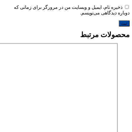
ذخیره نام، ایمیل و وبسایت من در مرورگر برای زمانی که
دوباره دیدگاهی می‌نویسم.
محصولات مرتبط