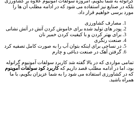
گرانوله به شما بگویم، امروزه سولفات آمونیوم علاوه بر کشاورزی
بلکه در صنایع نیز استفاده می شود که در ادامه مطلب آن ها را
مورد برسی خواهیم قرار داد.
مصارف کشاورزی
پودر های تولید شده برای خاموش کردن آتش در آتش نشانی
برای بهتر کردن و با کیفیت کردن خمیر نان
صنعت رنگری
در نساجی برای اینکه بتوان آب را به صورت کامل تصفیه کرد
گرفتن آهک در صنعت دباغی و چارم
تمامی مواردی که در بالا گفته شد کاربرد سولفات آمونیوم گرانوله
بود، اما در ادامه مطلب قصد داریم که
کاربرد کود سولفات آموینوم
که در کشاورزی استفاده می شود را به شما عزیزان بگویم، با ما
همراه باشید.