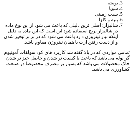
یونجه
سویا
سیب زمینی
پنبه و کلزا
شالیزار: اصلی ترین دلیلی که باعث می شود از این نوع ماده
در شالیزار برنج استفاده شود این است که این ماده به دلیل
اینکه نیاز نیتروژن دارد باعث می شود که در برابر تبخیر شدن
و از دست رفتن ازت یا همان نیتروژن مقاوم باشد.
تمامی مواردی که در بالا گفته شد کاربرد های کود سولفات آمونیوم
گرانوله می باشد که باعث با کیفیت تر شدن و خاصل خیز تر شدن
خاک محصولات می باشد که بسیار پر مصرف مخصوصا در صنعت
کشاورزی می باشد.