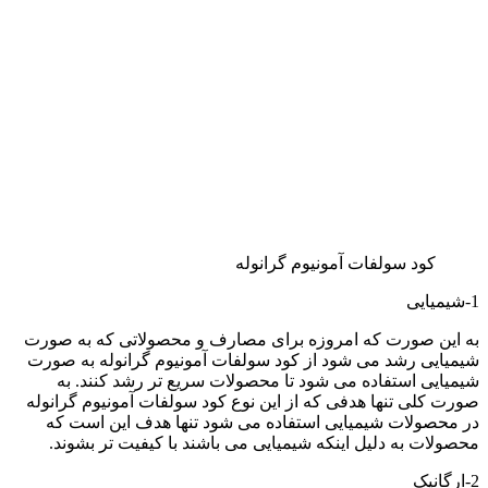
کود سولفات آمونیوم گرانوله
1-شیمیایی
به این صورت که امروزه برای مصارف و محصولاتی که به صورت
شیمیایی رشد می شود از کود سولفات آمونیوم گرانوله به صورت
شیمیایی استفاده می شود تا محصولات سریع تر رشد کنند. به
صورت کلی تنها هدفی که از این نوع کود سولفات آمونیوم گرانوله
در محصولات شیمیایی استفاده می شود تنها هدف این است که
محصولات به دلیل اینکه شیمیایی می باشند با کیفیت تر بشوند.
2-ارگانیک