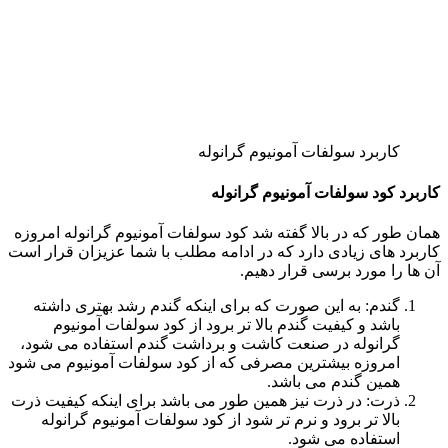
کاربرد سولفات آمونیوم گرانوله
کاربرد کود سولفات آمونیوم گرانوله
همان طور که در بالا گفته شد کود سولفات آمونیوم گرانوله امروزه
کاربرد های زیادی دارد که در ادامه مطلب با شما عزیزان قرار است
آن ها را مورد برسی قرار دهیم.
گندم: به این صورت که برای اینکه گندم رشد بهتری داشته
باشد و کیفیت گندم بالا تر برود از کود سولفات آمونیوم
گرانوله در صنعت کاشت و برداشت گندم استفاده می شود،
امروزه بیشترین مصرفی که از کود سولفات آمونیوم می شود
همین گندم می باشد.
ذرت: در ذرت نیز همین طور می باشد برای اینکه کیفیت ذرت
بالا تر برود و نرم تر شود از کود سولفات آمونیوم گرانوله
استفاده می شود.