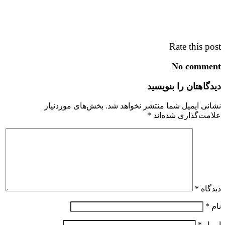
Rate this post
No comment
دیدگاهتان را بنویسید
نشانی ایمیل شما منتشر نخواهد شد.
بخش‌های موردنیاز
علامت‌گذاری شده‌اند
*
دیدگاه
*
نام
*
ایمیل
*