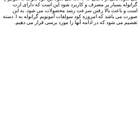
گرانوله بسیار پر مصرف و کاربرد شود این است که دارای ازت
است و باعث بالا رفتن سرعت رشد محصولات می شود. به این
صورت می باشد که امروزه کود سولفات آمونویم گرانوله به 3 دسته
تقسیم می شود که در ادامه آنها را مورد برسی قرار می دهیم.