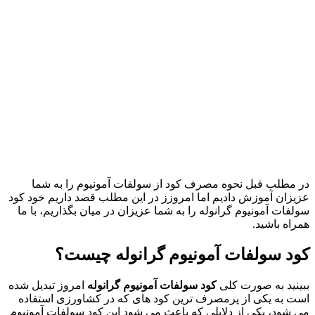
در مطلب قبل نحوه مصرف کود از سولفات آمونیوم را به شما
عزیزان آموزش دادیم اما امروزز در این مطلب قصد داریم خود کود
سولفات آمونیوم گرانوله را به شما عزیزان در میان بگذاریم، با ما
همراه باشید.
کود سولفات آمونیوم گرانوله چیست؟
ببینید به صورت کلی
کود سولفات آمونیوم گرانوله
امروز تبدیل شده
است به یکی از پرمصرف ترین کود های که در کشاورزی استفاده
می شود، یکی از دلایلی که باعث می شود این کود سولفات آمونیوم