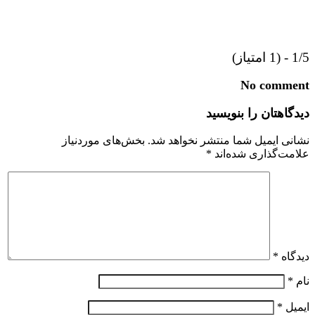
1/5 - (1 امتیاز)
No comment
دیدگاهتان را بنویسید
نشانی ایمیل شما منتشر نخواهد شد.
بخش‌های موردنیاز
علامت‌گذاری شده‌اند
*
دیدگاه
*
نام
*
ایمیل
*