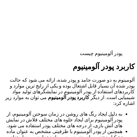
پودر آلومینیوم چیست
کاربرد پودر آلومینیوم
آلومینوم به دو صورت جامد و پودر شده، ارائه می شود که حالت
پودر شده آن بسیار قابل اشتعال بوده و یکی از رایج ترین موارد و
کاربردهای استفاده از پودر آلومینیوم در نمایشگرهای تولید مواد
شیمیایی است. از دیگر
کاربرد پودر آلومینیوم
می توان به موارد زیر
اشاره کرد:
به دلیل ایجاد رنگ های روشن در زمان سوختن آلومینیوم، از
پودر آلومینیوم برای ایجاد جلوه های مختلف فلاش در نمایش
های آتش بازی، از درجه های مختلف پودر استفاده می شود.
همچنین از پودر آلومینیوم با ظرفیتی مشخص به عنوان ماده