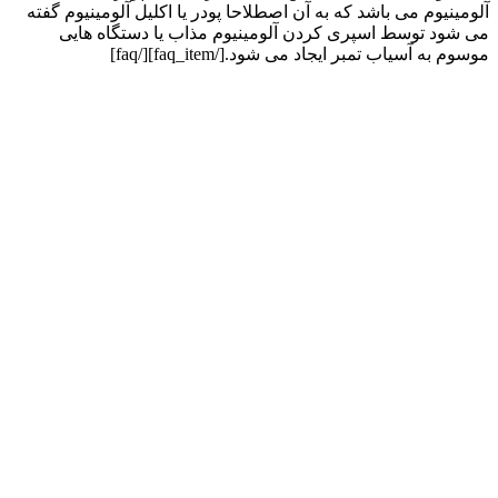
آلومینیوم می باشد که به آن اصطلاحا پودر یا اکلیل آلومینیوم گفته
می شود توسط اسپری کردن آلومینیوم مذاب یا دستگاه هایی
موسوم به آسیاب تمبر ایجاد می شود.[/faq_item][/faq]