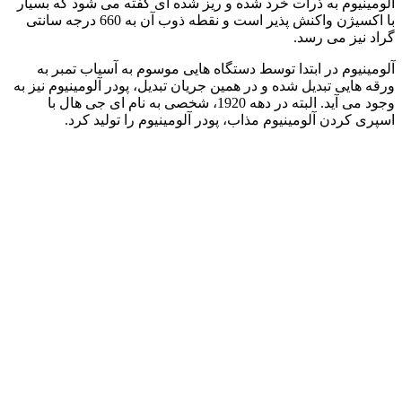
آلومینیوم به ذرات خرد شده و ریز شده ای گفته می شود که بسیار
با اکسیژن واکنش پذیر است و نقطه ذوب آن به 660 درجه سانتی
گراد نیز می رسد.
آلومینیوم در ابتدا توسط دستگاه هایی موسوم به آسیاب تمبر به
ورقه هایی تبدیل شده و در همین جریان تبدیل، پودر آلومینیوم نیز به
وجود می آید. البته در دهه 1920، شخصی به نام ای جی هال با
اسپری کردن آلومینیوم مذاب، پودر آلومینیوم را تولید کرد.