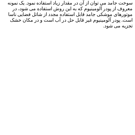
سوخت جامد می توان از آن در مقدار زیاد استفاده نمود. یک نمونه
معروف از پودر آلومینیوم که به این روش استفاده می شود، در
موتورهای موشکی جامد قابل استفاده مجدد از شاتل فضایی ناسا
است. پودر آلومینیوم غیر قابل حل در آب است و در مکان خشک
تجزیه می شود.