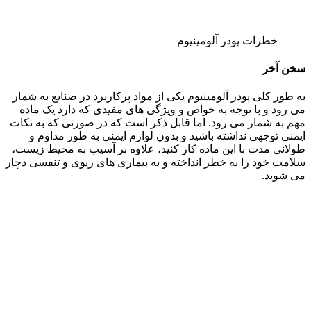
خطرات پودر آلومینیوم
سخن آخر
به طور کلی پودر آلومینیوم یکی از مواد پرکاربرد در صنایع به شمار
می رود و با توجه به خواص و ویژگی های مفیدی که دارد یک ماده
مهم به شمار می رود. اما قابل ذکر است که در صورتی که به نکات
ایمنی توجهی نداشته باشید و بدون لوازم ایمنی به طور مداوم و
طولانی مدت با این ماده کار کنید، علاوه بر آسیب به محیط زیست،
سلامت خود را به خطر انداخته و به بیماری های ریوی و تنفسی دچار
می شوید.