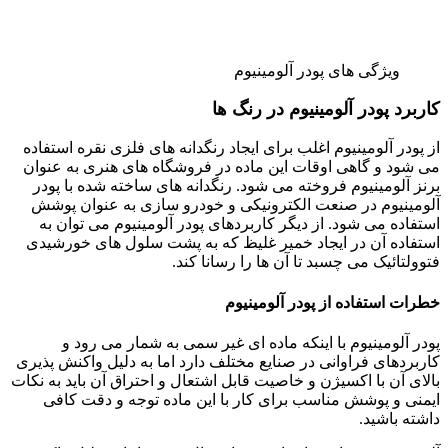
ویژگی های پودر آلومینیوم
کاربرد پودر آلومینیوم در رنگ ها
از پودر آلومینیوم اغلب برای ایجاد رنگدانه های فلزی نقره استفاده
می شود و گاهی اوقات این ماده در فروشگاه های هنری به عنوان
برنز آلومینیوم فروخته می شود. رنگدانه های ساخته شده با پودر
آلومینیوم در صنعت الکترونیکی و خودرو سازی به عنوان پوشش
استفاده می شود. از دیگر کاربردهای پودر آلومینیوم می توان به
استفاده آن در ایجاد خمیر غلیظ که به پشت سلول های خورشیدی
فتوولتائیک می چسبد تا آن ها را رسانا کند.
خطرات استفاده از پودر آلومینیوم
پودر آلومینیوم با اینکه ماده ای غیر سمی به شمار می رود و
کاربردهای فراوانی در صنایع مختلف دارد اما به دلیل واکنش پذیری
بالای آن با اکسیژن و خاصیت قابل اشتعال و احتراق آن باید به نکات
ایمنی و پوشش مناسب برای کار با این ماده توجه و دقت کافی
داشته باشید.