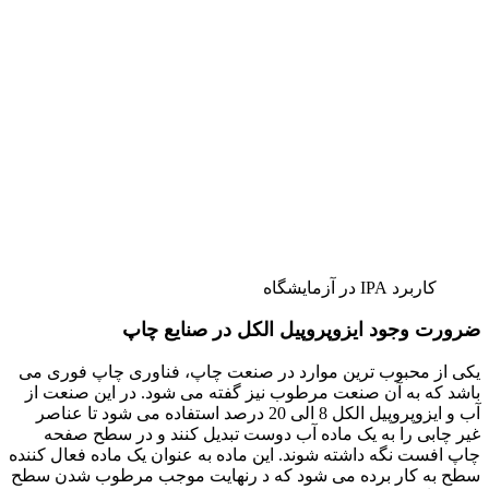
کاربرد IPA در آزمایشگاه
ضرورت وجود ایزوپروپیل الکل در صنایع چاپ
یکی از محبوب ترین موارد در صنعت چاپ، فناوری چاپ فوری می
باشد که به آن صنعت مرطوب نیز گفته می شود. در این صنعت از
آب و ایزوپروپیل الکل 8 الی 20 درصد استفاده می شود تا عناصر
غیر چابی را به یک ماده آب دوست تبدیل کنند و در سطح صفحه
چاپ افست نگه داشته شوند. این ماده به عنوان یک ماده فعال کننده
سطح به کار برده می شود که د رنهایت موجب مرطوب شدن سطح