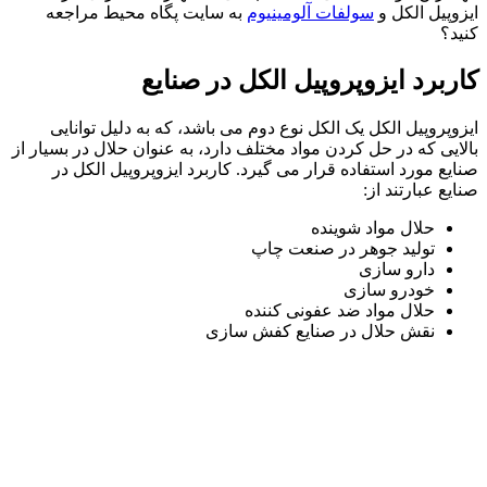
ایزوپیل الکل و
سولفات آلومینیوم
به سایت پگاه محیط مراجعه
کنید؟
کاربرد ایزوپروپیل الکل در صنایع
ایزوپروپیل الکل یک الکل نوع دوم می باشد، که به دلیل توانایی
بالایی که در حل کردن مواد مختلف دارد، به عنوان حلال در بسیار از
صنایع مورد استفاده قرار می گیرد. کاربرد ایزوپروپیل الکل در
صنایع عبارتند از:
حلال مواد شوینده
تولید جوهر در صنعت چاپ
دارو سازی
خودرو سازی
حلال مواد ضد عفونی کننده
نقش حلال در صنایع کفش سازی