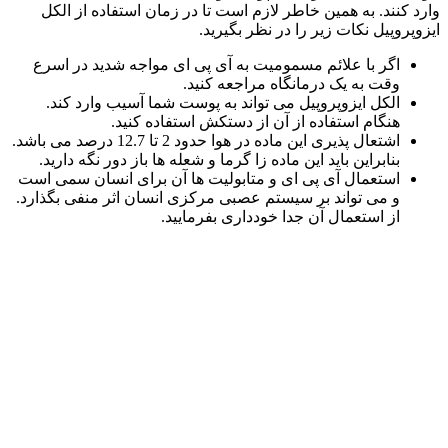
وارد کنند. به همین خاطر لازم است تا در زمان استفاده از الکل
ایزوپروپیل نکات زیر را در نظر بگیرید.
اگر با علائم مسمومیت به آی پی ای مواجه شدید در اسرع
وقت به یک درمانگاه مراجعه کنید.
الکل ایزوپروپیل می تواند به پوست شما آسیب وارد کند.
هنگام استفاده از آن از دستکش استفاده کنید.
اشتعال پذیری این ماده در هوا حدود 2 تا 12.7 درصد می باشد.
بنابراین باید این ماده زا گرما و شعله ها باز دور نگه دارید.
استعمال آی پی ای و متابولیت ها آن برای انسان سمی است
و می تواند بر سیستم عصبی مرکزی انسان اثر منفی بگذارد.
از استعمال آن جدا خودداری بفرمایید.