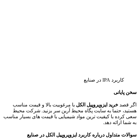
کاربرد IPA در صنایع
سخن پایانی
اگر قصد
خرید ایزوپروپیل الکل
با مرغوبیت بالا و قیمت مناسب
هستید، حتما به سایت پگاه محیط آرین سر بزنید. شرکت محیط
سعی کرده با کیفیت ترین مواد شیمیایی با قیمت های بسیار مناسب
به شما ارائه دهد.
سوالات متداول درباره کاربرد ایزوپروپیل الکل در صنایع