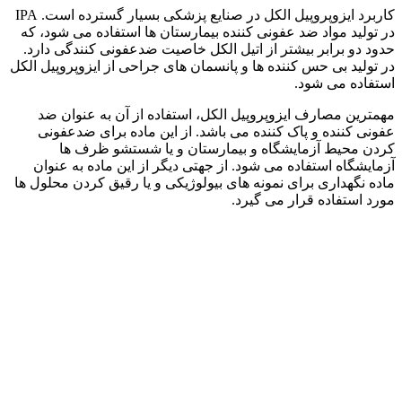
کاربرد ایزوپروپیل الکل در صنایع پزشکی بسیار گسترده است. IPA
در تولید مواد ضد عفونی کننده بیمارستان ها استفاده می شود، که
حدود دو برابر بیشتر از اتیل الکل خاصیت ضدعفونی کنندگی دارد.
در تولید بی حس کننده ها و پانسمان های جراحی از ایزوپروپیل الکل
استفاده می شود.
مهمترین مصارف ایزوپروپیل الکل، استفاده از آن به عنوان ضد
عفونی کننده و پاک کننده می باشد. از این ماده برای ضدعفونی
کردن محیط آزمایشگاه و بیمارستان و یا شستشو ظرف ها
آزمایشگاه استفاده می شود. از جهتی دیگر از این ماده به عنوان
ماده نگهداری برای نمونه های بیولوژیکی و یا رقیق کردن محلول ها
مورد استفاده قرار می گیرد.