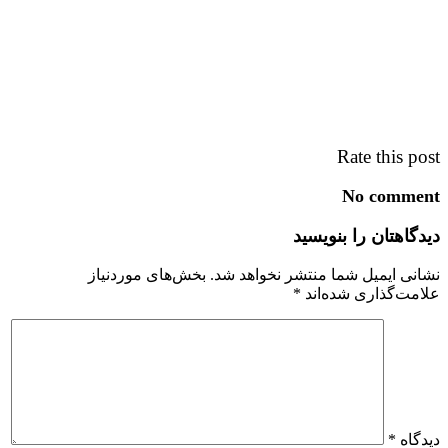
Rate this post
No comment
دیدگاهتان را بنویسید
نشانی ایمیل شما منتشر نخواهد شد.
بخش‌های موردنیاز
علامت‌گذاری شده‌اند
*
دیدگاه
*