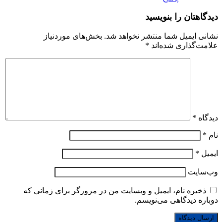
دیدگاهتان را بنویسید
نشانی ایمیل شما منتشر نخواهد شد.
بخش‌های موردنیاز
علامت‌گذاری شده‌اند
*
دیدگاه
*
نام
*
ایمیل
*
وب‌سایت
ذخیره نام، ایمیل و وبسایت من در مرورگر برای زمانی که
دوباره دیدگاهی می‌نویسم.