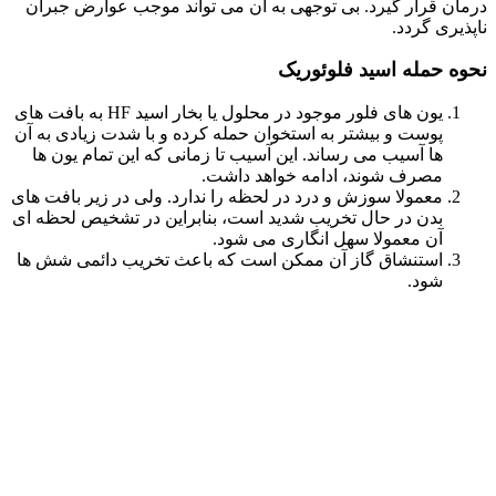
درمان قرار گیرد. بی توجهی به آن می تواند موجب عوارض جبران
ناپذیری گردد.
نحوه حمله اسید فلوئوریک
یون های فلور موجود در محلول یا بخار اسید HF به بافت های
پوست و بیشتر به استخوان حمله کرده و با شدت زیادی به آن
ها آسیب می رساند. این آسیب تا زمانی که این تمام یون ها
مصرف شوند، ادامه خواهد داشت.
معمولا سوزش و درد در لحظه را ندارد. ولی در زیر بافت های
بدن در حال تخریب شدید است، بنابراین در تشخیص لحظه ای
آن معمولا سهل انگاری می شود.
استنشاق گاز آن ممکن است که باعث تخریب دائمی شش ها
شود.