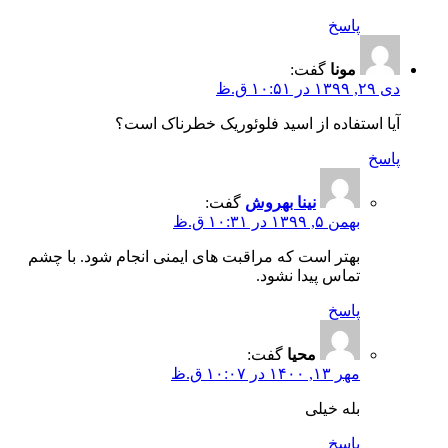
پاسخ
مونا
گفت:
دی ۲۹, ۱۳۹۹ در ۱۰:۵۱ ق.ظ
آیا استفاده از اسید فلوئوریک خطرناک است؟
پاسخ
نینا بهروش
گفت:
بهمن ۵, ۱۳۹۹ در ۱۰:۳۱ ق.ظ
بهتر است که مراقبت های ایمنی انجام شود. با چشم
تماس پیدا نشود.
پاسخ
محیا
گفت:
مهر ۱۳, ۱۴۰۰ در ۱۰:۰۷ ق.ظ
بله خیلی
پاسخ