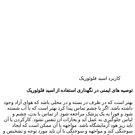
کاربرد اسید فلوئوریک
توصیه های ایمنی در نگهداری استفاده از اسید فلوئوریک
بهتر است که در ظرف در بسته و در محلی باشد که هوای آزاد وجود
داشته باشد. اگر با چشم تماس پیدا کرد بهتر است که با آب شسته
شود و فورا به یک پزشک مراجعه شود. از تماس با بدن، چشم و
لباس جلوگیری به عمل آید و بخارات آن تنفس نشود. کارکردن با آن
باید زیر هود آزمایشگاه باشد. مواجهه با آن ممکن است که ایجاد
سوختگی کند و مواجهه و سوختگی با آن باید مورد توجه و تشخیص و