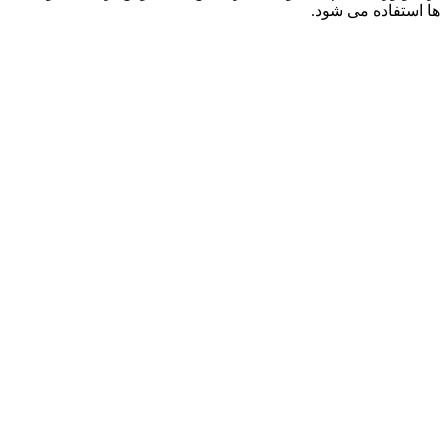
ها استفاده می شود.