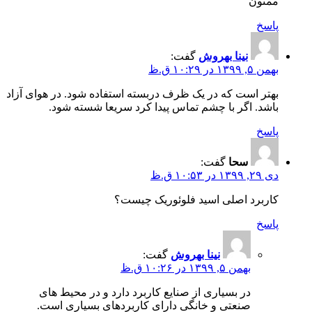
ممنون
پاسخ
نینا بهروش
گفت:
بهمن ۵, ۱۳۹۹ در ۱۰:۲۹ ق.ظ
بهتر است که در یک ظرف دربسته استفاده شود. در هوای آزاد
باشد. اگر با چشم تماس پیدا کرد سریعا شسته شود.
پاسخ
سحا
گفت:
دی ۲۹, ۱۳۹۹ در ۱۰:۵۳ ق.ظ
کاربرد اصلی اسید فلوئوریک چیست؟
پاسخ
نینا بهروش
گفت:
بهمن ۵, ۱۳۹۹ در ۱۰:۲۶ ق.ظ
در بسیاری از صنایع کاربرد دارد و در محیط های
صنعتی و خانگی دارای کاربردهای بسیاری است.