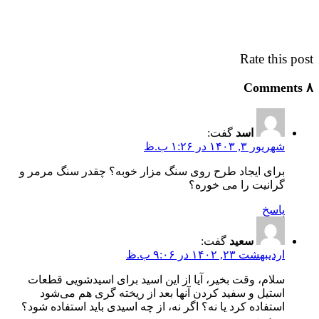
Rate this post
۸ Comments
اسد
گفت:
شهریور ۳, ۱۴۰۳ در ۱:۲۶ ب.ظ
برای ایجاد طرح روی سنگ مزار خوبه؟ چقدر سنگ مرمر و
گرانیت را می خوره؟
پاسخ
سعید
گفت:
اردیبهشت ۲۳, ۱۴۰۲ در ۹:۰۶ ب.ظ
سلام، وقت بخیر، آیا از این اسید برای اسیدشویی قطعات
استیل و سفید کردن آنها بعد از ریخته گری هم می‌شود
استفاده کرد یا نه؟ اگر نه، از چه اسیدی باید استفاده شود؟