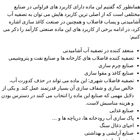
همانطور که گفتیم این ماده دارای کاربرد های فراوانی در صنایع
مختلفی است که از اصلی ترین کاربرد هایش می توان به تصفیه آب
آشامیدنی و پساب فاضلاب و همچنین در صنعت کاغذ سازی اشاره
کرد، در ادامه برخی از کاربرد های این ماده صنعتی کارآمد را ذکر می
کنیم:
منعقد کننده در تصفیه آب آشامیدنی
تصفیه کننده فاضلاب های کارخانه ها و صنایع نفت و پتروشیمی
صنایع چرم سازی
صنایع کاغذ و مقوا سازی
تصفیه فاضلاب شهری: این ماده می تواند در حذف کدورت آب،
خالص سازی و شفاف سازی آن بسیار قدرتمند عمل کند. و یکی از
دلایل مهمی که صنایع این ماده را انتخاب می کنند در دسترس بودن
و هزینه مناسبش لاست.
صنایع غذایی
پاک سازی آب رودخانه ها، دریاچه ها و …
احیای ذغال سنگ
صنایع آرایشی و بهداشتی