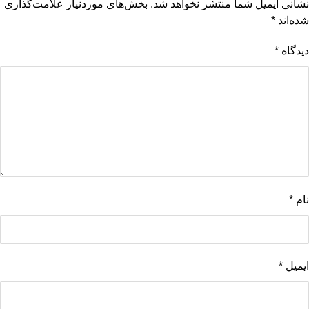
نشانی ایمیل شما منتشر نخواهد شد.
بخش‌های موردنیاز علامت‌گذاری
شده‌اند
*
دیدگاه
*
نام
*
ایمیل
*