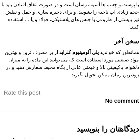
با پوست و چشم ها آسیب رسان است و در صورت اتفاق افتادن باید با
حجم زیادی آب ناحیه را بشویید. و برای ذخیره سازی و حمل و نقلش
نیز بایستی از ظروفی با جنس های پلاستیکی، فولاد و یا … استفاده
کنید.
سخن آخر
همانطور که خواندید
پلی آلومینیوم کلراید
از پر مصرف ترین و بهترین
مواد صنعتی مورد استفاده است که می توانید این ماده را به میزان
دلخواه، باکیفیتی بالا و قیمتی عالی از پگاه محیط سفارش دهید و در
زودترین زمان ممکن تحویل بگیرید.
Rate this post
No comment
دیدگاهتان را بنویسید