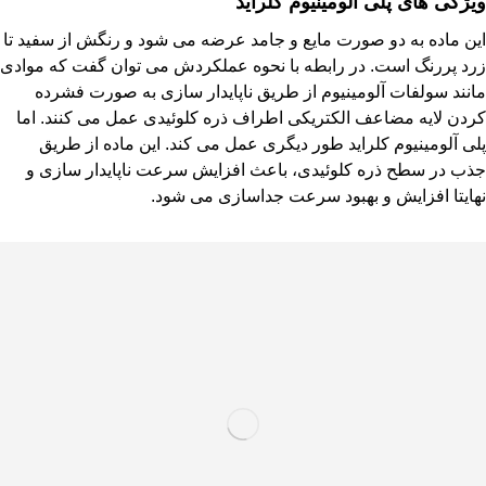
ویژگی های پلی آلومینیوم کلراید
این ماده به دو صورت مایع و جامد عرضه می شود و رنگش از سفید تا
زرد پررنگ است. در رابطه با نحوه عملکردش می توان گفت که موادی
مانند سولفات آلومینیوم از طریق ناپایدار سازی به صورت فشرده
کردن لایه مضاعف الکتریکی اطراف ذره کلوئیدی عمل می کنند. اما
پلی آلومینیوم کلراید طور دیگری عمل می کند. این ماده از طریق
جذب در سطح ذره کلوئیدی، باعث افزایش سرعت ناپایدار سازی و
نهایتا افزایش و بهبود سرعت جداسازی می شود.