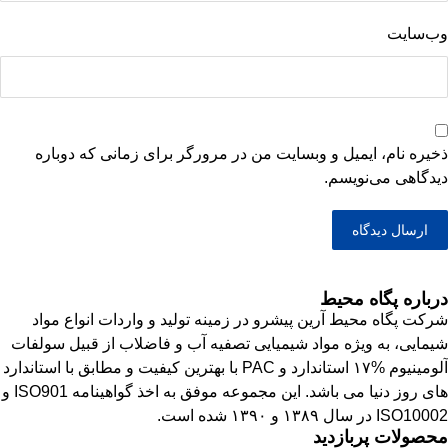
وب‌سایت
ذخیره نام، ایمیل و وبسایت من در مرورگر برای زمانی که دوباره
دیدگاهی می‌نویسم.
درباره پگاه محیط
شرکت پگاه محیط آرین پیشرو در زمینه تولید و واردات انواع مواد
شیمایی، به ویژه مواد شیمیایی تصفیه آب و فاضلاب از قبیل سولفات
آلومینیوم %۱۷ استاندارد و PAC با بهترین کیفیت و مطابق با استاندارد
های روز دنیا می باشد. این مجموعه موفق به اخذ گواهینامه ISO901 و
ISO10002 در سال ۱۳۸۹ و ۱۳۹۰ شده است.
محصولات پربازدید