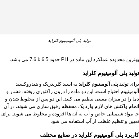
تولید پلی آلومینیوم کلراید
بهترین محدوده عملکرد این ماده در PH حدود 6.5 تا 7.6 می باشد.
تولید پلی آلومینیوم کلراید
برای تولید
پلی آلومینیوم کلراید
به اسید کلریدریک و هیدروکسید
آلومینیوم احتیاج است. این دو ماده را درون راکتوری ریخته، فشار و
دما را در میزان معینی تنظیم می کنند. این دو پس از مخلوط شدن و
انجام واکنش های لازم وارد یک محفظه رقیق سازی می شوند. در آن
جا مواد شیمیایی خاص و آب به آن ها افزوده و مخلوط می شوند. برای
تعیین و تنظیم غلظت از آب استفاده می شود.
کاربرد پلی آلومینیوم کلراید در صنایع مختلف