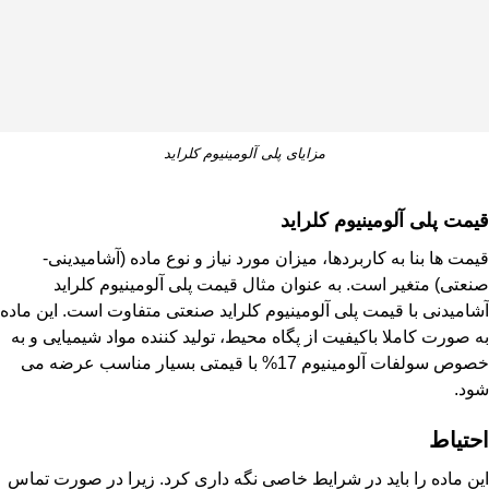
مزایای پلی آلومینیوم کلراید
قیمت پلی آلومینیوم کلراید
قیمت ها بنا به کاربردها، میزان مورد نیاز و نوع ماده (آشامیدینی-
صنعتی) متغیر است. به عنوان مثال قیمت پلی آلومینیوم کلراید
آشامیدنی با قیمت پلی آلومینیوم کلراید صنعتی متفاوت است. این ماده
به صورت کاملا باکیفیت از پگاه محیط، تولید کننده مواد شیمیایی و به
خصوص
سولفات آلومینیوم
17% با قیمتی بسیار مناسب عرضه می
شود.
احتیاط
این ماده را باید در شرایط خاصی نگه داری کرد. زیرا در صورت تماس