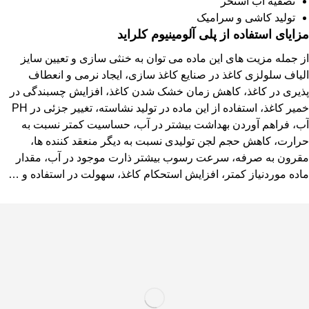
تصفیه آب استخر
تولید کاشی و سرامیک
مزایای استفاده از پلی آلومینیوم کلراید
از جمله مزیت های این ماده می توان به خنثی سازی و تعیین سایز
الیاف سلولزی کاغذ در صنایع کاغذ سازی، ایجاد نرمی و انعطاف
پذیری در کاغذ، کاهش زمان خشک شدن کاغذ، افزایش چسبندگی در
خمیر کاغذ، استفاده از این ماده در تولید نشاسته، تغییر جزئی در PH
آب، فراهم آوردن بهداشت بیشتر در آب، حساسیت کمتر نسبت به
حرارت، کاهش حجم لجن تولیدی نسبت به دیگر منعقد کننده ها،
مقرون به صرفه، سرعت رسوب بیشتر ذارت موجود در آب، مقدار
ماده موردنیاز کمتر، افزایش استحکام کاغذ، سهولت در استفاده و …