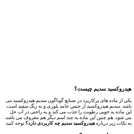
هیدروکسید سدیم چیست؟
یکی از ماده های پرکاربرد در صنایع گوناگون سدیم هیدروکسید می
باشد. سدیم هیدروکسید از جنس جامد بلوری و به رنگ سفید است.
این ماده به خوبی رطوبت را جذب می کند و به راحتی در آب حل
می شود. هم چنین این ماده به چند اسم دیگر هم معروف می باشد.
به نکات زیر درباره
هیدروکسید سدیم چه کاربردی دارد؟
توجه کنید.