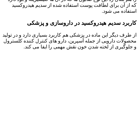
که از آن برای لطافت پوست استفاده شده از سدیم هیدروکسید
استفاده می شود.
کاربرد سدیم هیدروکسید در داروسازی و پزشکی
از طرف دیگر این ماده در پزشکی هم کاربرد بسیاری دارد و در تولید
محصولات دارویی از جمله آسپرین، دارو های کنترل کننده کلسترول
و جلوگیری از لخته شدن خون نقش مهمی را ایفا می کند.