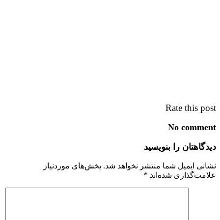
Rate this post
No comment
دیدگاهتان را بنویسید
نشانی ایمیل شما منتشر نخواهد شد.
بخش‌های موردنیاز
علامت‌گذاری شده‌اند
*