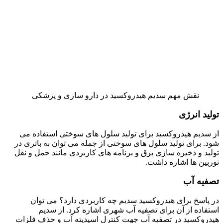
نقش مهم سدیم هیدروکسید در دارو سازی و پزشکی
تولید انرژی
از سدیم هیدروکسید برای تولید سلول های سوختی استفاده می
شود. برای تولید سلول های سوختی از جمله می توان به باتری در
تولید و ذخیره سازی برق و برنامه های کاربردی مانند حمل و نقل
توربین ها اشاره داشت.
تصفیه آب
در پاسخ برای هیدروکسید سدیم چه کاربردی دارد؟ می توان
استفاده از آن برای تصفیه آب شهری اشاره کرد. از سدیم
هیدروکسید در تصفیه آب جهت کنترل اسیدیته آب و حذف فلزات