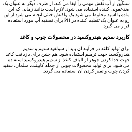
سنگین از آب نقش مهمی را ایفا می کند. از طرف دیگر به عنوان یک
ضدعفونی کننده استفاده می شود. لازم است بدانید زمانی که این
ماده با اسید مخلوط می شود یک واکنش خنثی انجام می شود از این
رو به عنوان یک تنظیم کننده در PH برای تصفیه آب مورد استفاده
قرار می گیرد.
کاربرد سدیم هیدروکسید در محصولات چوب و کاغذ
برای تولید کاغذ در فرآیند آن باید از سولفید سدیم و سدیم
هیدروکسید جهت ترمیم استفاده شود. هم چنین برای بازیافت کاغذ
جهت جدا کردن جوهر از الیاف کاغذ از سدیم هیدروکسید استفاده
می شود. برای تولید محصولات چوبی از جمله کابینت، مبلمان، سفید
کردن چوب و تمیز کردن آن استفاده می گردد.