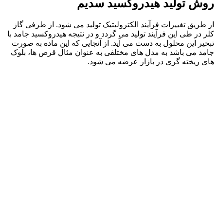
روش تولید هیدروکسید سدیم
از طریق تغییرات فرآیند الکترولیتیک تولید می شود. از طرفی گاز
کلر در طی این فرآیند تولید می گردد و در نتیجه هیدروکسید جامد با
تبخیر این محلول به دست می آید. از آنجایی که این ماده به صورت
جامد می باشد به مدل های مختلفی به عنوان مثال قرص ها، بلوک
های ریخته گری در بازار عرضه می شود.