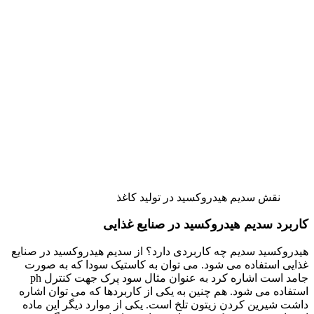
نقش سدیم هیدروکسید در تولید کاغذ
کاربرد سدیم هیدروکسید در صنایع غذایی
هیدروکسید سدیم چه کاربردی دارد؟ از سدیم هیدروکسید در صنایع
غذایی استفاده می شود. می توان به کاستیک سودا که به صورت
جامد است اشاره کرد به عنوان مثال سود پرک جهت کنترل ph
استفاده می شود. هم چنین به یکی از کاربردها که می توان اشاره
داشت شیرین کردن زیتون تلخ است. یکی از موارد دیگر این ماده