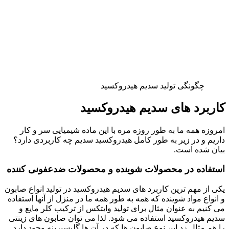
چگونگی تولید سدیم هیدروکسید
کاربرد های سدیم هیدروکسید
امروزه همه ما به طور روزه مره با این ماده شیمیایی سر و کار
داریم و در زیر به طور کامل هیدروکسید سدیم چه کاربردی دارد؟
بیان شده است.
استفاده در محصولات شوینده و محصولات ضدعفونی کننده
یکی از مهم ترین کاربرد های سدیم هیدروکسید در تولید انواع صابون
و انواع مواد شوینده که همه به طور همه ما در منزل از آنها استفاده
می کنیم به عنوان مثال برای تولید وایتکس از ترکیب کلر مایع و
سدیم هیدروکسید استفاده می شود. لذا می توان صابون های زینتی
را هم مثال زد این نوع صابون ها که در آن ها گلیسیرینه وجود دارد