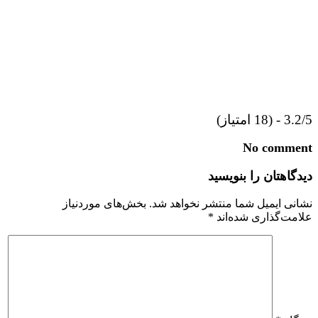
3.2/5 - (18 امتیاز)
No comment
دیدگاهتان را بنویسید
نشانی ایمیل شما منتشر نخواهد شد.
بخش‌های موردنیاز
علامت‌گذاری شده‌اند
*