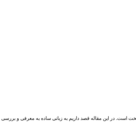
 سخت است. در این مقاله قصد داریم به زبانی ساده به معرفی و بررسی