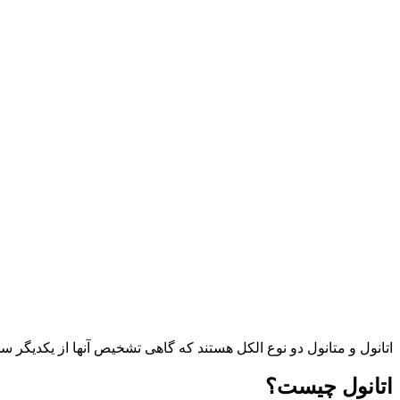
اتانول و متانول دو نوع الکل هستند که گاهی تشخیص آنها از یکدیگر
اتانول چیست؟