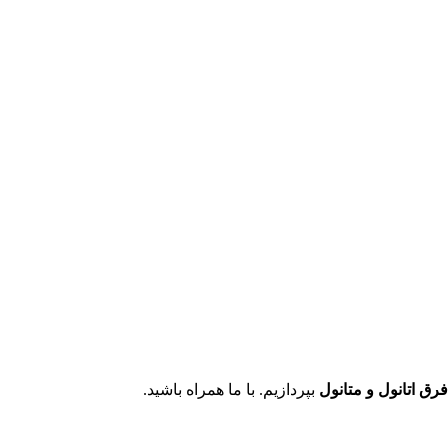
فرق اتانول و متانول
بپردازیم. با ما همراه باشید.