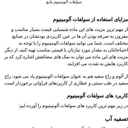
سولفات آلومینیوم مایع
مزایای استفاده از سولفات آلومینیوم
از مهم ترین مزیت های این ماده شیمیایی قیمت بسیار مناسب و
مقرون به صرفه بودن آن ها در عین کاربردی بودنشان در صنایع
مختلف است. شما می توانید سولفات الومینیوم را با توجه به
احتیاجاتتان به مقدار مورد نیازتان با قیمتی مناسب تهیه کنید. از دیگر
مزیت های این ماده می توان به نمک های مضائفش اشاره کرد که بر
کاربرد هایش به شدت می افزایند.
از آلوم و زاج سفید هم به عنوان سولفات الومینیوم یاد می شود، زاج
سفید در طب سنتی و عطاری از کاربردهای فراوانی برخوردار است.
کاربرد های سولفات آلومینیوم
در زیر مهم ترین کاربرد های سولفات آلومینیوم را آورده ایم:
تصفیه آب