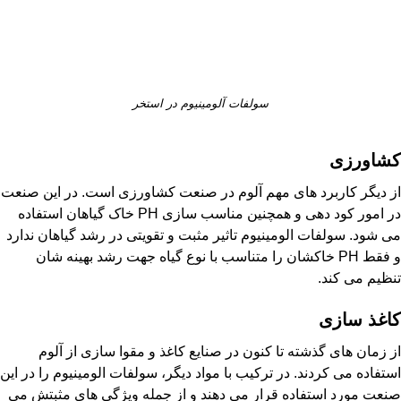
سولفات آلومینیوم در استخر
کشاورزی
از دیگر کاربرد های مهم آلوم در صنعت کشاورزی است. در این صنعت
در امور کود دهی و همچنین مناسب سازی PH خاک گیاهان استفاده
می شود. سولفات الومینیوم تاثیر مثبت و تقویتی در رشد گیاهان ندارد
و فقط PH خاکشان را متناسب با نوع گیاه جهت رشد بهینه شان
تنظیم می کند.
کاغذ سازی
از زمان های گذشته تا کنون در صنایع کاغذ و مقوا سازی از آلوم
استفاده می کردند. در ترکیب با مواد دیگر، سولفات الومینیوم را در این
صنعت مورد استفاده قرار می دهند و از جمله ویژگی های مثبتش می