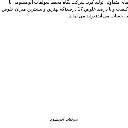
های متفاوتی تولید کرد. شرکت پگاه محیط سولفات آلومینیومی با
کیفیت و با درصد خلوص 17 درصد(که بهترین و بیشترین میزان خلوص
به حساب می آید) تولید می نماید.
سولفات آلومینیوم