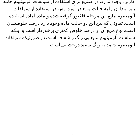
کاربرد وجود ندارد. در صنایع برای استفاده از سولفات آلومینیوم جامد
باید ابتدا آن را به حالت مایع در آورد، پس در استفاده از سولفات
آلومینیوم مایع این مرحله فاکتور گرفته شده و ماده آماده استفاده
است. تفاوتی که بین این دو حالت ماده وجود دارد درصد خلوصشان
است. نوع مایع آن از درصد خلوص کمتری برخوردار است و اینکه
سولفات آلومینیوم مایع بی رنگ و شفاف است در صورتیکه سولفات
الومینیوم جامد به رنگ سفید درخشانی است.