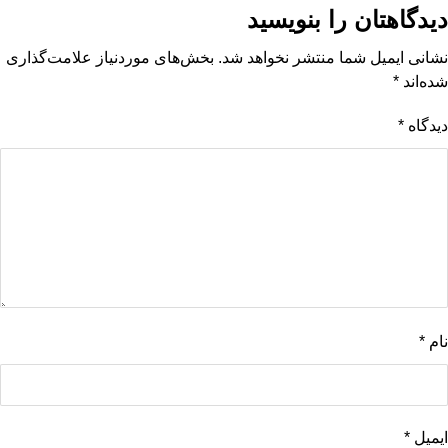
دیدگاهتان را بنویسید
نشانی ایمیل شما منتشر نخواهد شد.
بخش‌های موردنیاز علامت‌گذاری
شده‌اند
*
دیدگاه
*
نام
*
ایمیل
*