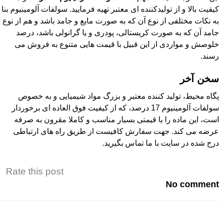
کیفیت بالا و از تولیدکننده ای معتبر تهیه فرمایید. سولفات آلومینیوم بنا
به نکات مختلفی از نوع آن که به صورت مایع و جامد باشد و هم از نوع
جامد آن که به صورت کریستالی، پودری و یا گرانولی باشد، درصد
خلوصش و مواردی از این قبیل با قیمت هایی متنوع به فروش می
رسند.
سخن آخر
پگاه محیط، تولید کننده معتبر و بزرگ مواد شیمیایی و به خصوص
سولفات آلومینیوم 17 درصد
، که از کیفیت فوق العاده ای برخوردار
است، این ماده را با قیمتی بسیار مناسب و کاملا مقرون به صرفه
عرضه می کند. جهت سفارش کافیست از طریق راه های ارتباطی
درج شده در سایت با ما تماس بگیرید.
Rate this post
No comment