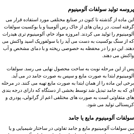
پروسه تولید سولفات آلومینیوم
این ماده از گذشته تا کنون در صنایع مختلفی مورد استفاده قرار می
گرفته است. در زمان های از خاک رس آلومینا و یا بوکسیت سولفات
آلومینیوم را تولید می کردند. امروزه مواد خام، آلومینیوم تری هیدرات
که از سنگ بوکسیت به دست می آید را با سولفوریک اسید واکنش می
دهند. این دو را در محفظه به خصوصی ریخته و با دمای مشخص و آب
واکنش می دهند.
پس از این مرحله نوبت به ساخت محصول نهایی می رسد. سولفات
آلومینیوم ابتدا به صورت مایع و سپس به صورت جامد در می آید.
برخی این ماده را از همان ابتدا به صورت مایع تهیه می کنند. در مرحله
ای که به جامد تبدیل شد توسط بخشی از دستگاه که دارای درجه بندی
های متفاوتی است به صورت های مختلفی اعم از گرانولی، پودری و
کریستالی تولید می شود.
سولفات آلومینیوم مایع یا جامد
بین سولفات آلومینیوم مایع و جامد تفاوتی در ساختار شیمیایی و یا