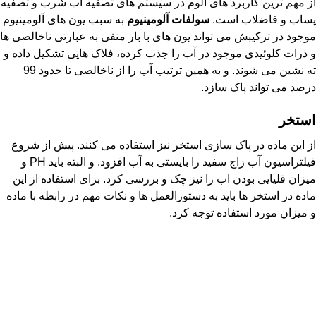
از مهم ترین کاربرد های آلوم در سیستم های تصفیه اب شرب و تصفیه
پساب و فاضلاب است.
سولفات آلومینیوم
به سبب یون های آلومینیوم
موجود در ترکیبش می تواند یون های با بار منفی به عبارتی ناخالصی ها
و ذرات کلوئیدی موجود در آب را جذب کرده، فلاک هایی تشکیل داده و
ته نشین می شوند. و به همین ترتیب آب را از ناخالصی تا حدود 99
درصد می تواند پاک سازد.
استخر
از این ماده در پاک سازی استخر نیز استفاده می کنند. پیش از شروع
فیلتراسیون آب زاج سفید را بایستی به آب افزود. و البته باید PH و
میزان قلیایی بودن اب را نیز چک و بررسی کرد. برای استفاده از این
ماده در استخر ها باید به دستورالعمل ها و نکات مهم در رابطه با ماده
و میزان مورد استفاده توجه کرد.