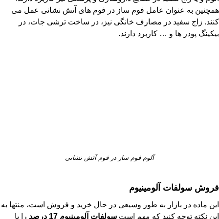
همچنین به عنوان عامل فوم ساز در فوم های آتش نشانی عمل می
کنند. زاج سفید در مصارف خانگی نیز، در ساخت ترشی جات، در
بیکینگ پودر ها و … کاربرد دارند.
آلوم فوم ساز در فوم آتش نشانی
فروش سولفات آلومینیوم
این ماده در بازار به طور وسیعی در حال خرید و فروش است، منتها به
این نکته توجه کنید که مهم است
سولفات آلومینیوم 17 درصد
را با