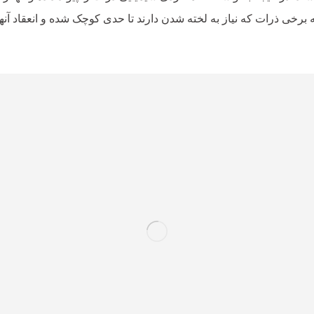
رخی ذرات که نیاز به لخته شدن دارند تا حدی کوچک شده و انعقاد آنها 