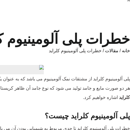
خطرات پلی آلومینیوم کل
خانه
/
مقالات
/ خطرات پلی آلومینیوم کلراید
پلی آلومینیوم کلراید از مشتقات نمک آلومینیوم می باشد که به عنوان ی
هر دو صورت مایع و جامد تولید می شود که نوع جامد آن ظاهر کریستالی 
کلراید
اشاره خواهیم کرد.
پلی آلومینیوم کلراید چیست؟
خطرات پلی آلومینیوم کلراید تا حدی مربوط به شیمیایی بودن آن می باشن