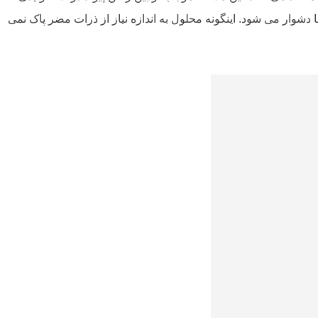
دشوار می شود. اینگونه محلول به اندازه نیاز از ذرات مضر پاک نمی