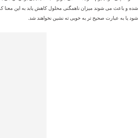
شده و باعث می شوند میزان ناهمگنی محلول کاهش یابد به این معنا که ب
شود یا به عبارت صحیح تر به خوبی ته نشین نخواهند شد.