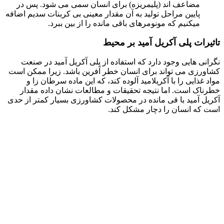
مضاعف اند (پلیمریزه) برای انسان سمی می شود. پس در
پایین مراحل تولید به آن مقدار معینی بی کربنات سدیم اضافه
میکنیم که مونومرهای باقی مانده را از بین ببرد.
تاثیرات پلی آکریل آمید بر محیط
نگرانی هایی وجود دارد که استفاده از پلی آکریل آمید در صنعت
کشاورزی می تواند برای انسان خطر آفرین باشد. زیرا ممکن است
مواد غذایی را با آکریلامید آلوده کند، که این ماده سرطان زا و
خطرناک است. اما نتیجه تحقیقات و مطالعات نشان داده مقدار
آکریل آمید با قی مانده در محصولات کشاورزی بسیار کمتر از حدی
است که انسان را دچار مشکل کند.