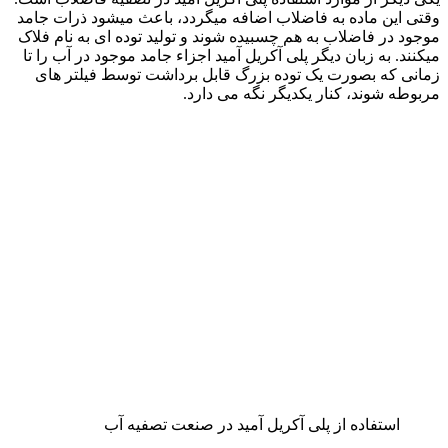
وقتی این ماده به فاضلاب اضافه میگردد، باعث میشود ذرات جامد
موجود در فاضلاب به هم چسبیده شوند و تولید توده ای به نام فلاک
میکنند. به زبان دیگر پلی آکریل آمید اجزاء جامد موجود در آب را تا
زمانی که بصورت یک توده بزرگ قابل برداشت توسط فیلتر های
مربوطه شوند، کنار یکدیگر نگه می دارد.
استفاده از پلی آکریل آمید در صنعت تصفیه آب