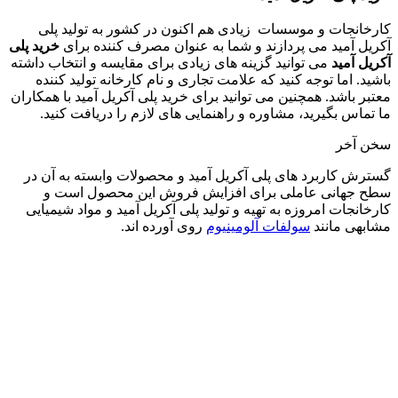
کارخانجات و موسسات زیادی هم اکنون در کشور به تولید پلی
آکریل آمید می پردازند و شما به عنوان مصرف کننده برای
خرید پلی
آکریل آمید
می توانید گزینه های زیادی برای مقایسه و انتخاب داشته
باشید. اما توجه کنید که علامت تجاری و نام کارخانه تولید کننده
معتبر باشد. همچنین می توانید برای خرید پلی آکریل آمید با همکاران
ما تماس بگیرید، مشاوره و راهنمایی های لازم را دریافت کنید.
سخن آخر
گسترش کاربرد های پلی آکریل آمید و محصولات وابسته به آن در
سطح جهانی عاملی برای افزایش فروش این محصول است و
کارخانجات امروزه به تهیه و تولید پلی آکریل آمید و مواد شیمیایی
مشابهی مانند
سولفات آلومینیوم
روی آورده اند.