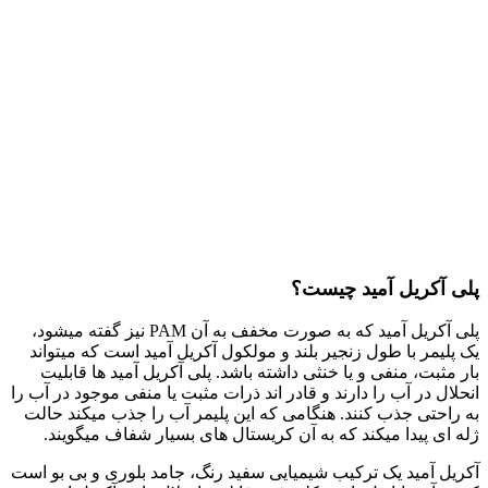
پلی آکریل آمید چیست؟
پلی آکریل آمید که به صورت مخفف به آن PAM نیز گفته میشود،
یک پلیمر با طول زنجیر بلند و مولکول آکریل آمید است که میتواند
بار مثبت، منفی و یا خنثی داشته باشد. پلی آکریل آمید ها قابلیت
انحلال در آب را دارند و قادر اند ذرات مثبت یا منفی موجود در آب را
به راحتی جذب کنند. هنگامی که این پلیمر آب را جذب میکند حالت
ژله ای پیدا میکند که به آن کریستال های بسیار شفاف میگویند.
آکریل آمید یک ترکیب شیمیایی سفید رنگ، جامد بلوری و بی بو است