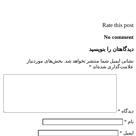
Rate this post
No comment
دیدگاهتان را بنویسید
نشانی ایمیل شما منتشر نخواهد شد.
بخش‌های موردنیاز
علامت‌گذاری شده‌اند
*
دیدگاه
*
نام
*
ایمیل
*