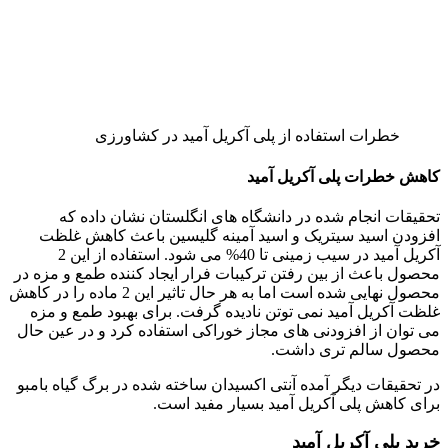
خطرات استفاده از پلی آکریل آمید در کشاورزی
کاهش خطرات پلی آکریل آمید
تحقیقات انجام شده در دانشگاه های انگلستان نشان داده که
افزودن اسید سیتریک و اسید آمینه گلیسین باعث کاهش غلظت
آکریل آمید در سیب زمینی تا 40% می شود. استفاده از این 2
محصول باعث از بین رفتن ترکیبات فرار ایجاد کننده طمع و مزه در
محصول نهایی شده است اما به هر حال تاثیر این 2 ماده را در کاهش
غلظت آکریل آمید نمی توتن نادیده گرفت. برای بهبود طمع و مزه
می توان از افزودنی های مجاز خوراکی استفاده کرد و در عین حال
محصول سالم تری داشت.
در تحقیقات دیگر آمده آنتی اکسیدان ساخته شده در برگ گیاه بامبو
برای کاهش پلی آکریل آمید بسیار مفید است.
خرید پلی آکریل آمید