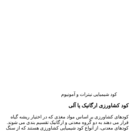
کود شیمیایی نیترات و آمونیوم
کود کشاورزی ارگانیک یا آلی
کودهای کشاورزی بر اساس مواد مغذی که در اختیار ریشه گیاه
قرار می دهند به دو گروه معدنی و ارگانیک تقسیم بندی می شوند.
کودهای معدنی، از انواع کود شیمیایی کشاورزی هستند که از سنگ