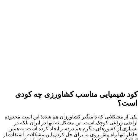
کود شیمیایی مناسب کشاورزی چه کودی
است؟
یکی از مشکلاتی که دامنگیر کشاورزان هم شده؛ این است محدوده
اراضی زراعی کوچک است. این مشکل نه تنها در ایران بلکه در
بسیاری از کشورهای دیگرم هم دردسر ایجاد کرده است. به همین
خاطر تنها راه پیش روی ما برای حل کردن این مشکلات، استفاده از