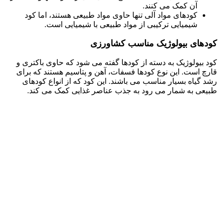
آن کمک می کنند.
کودهای مواد آلی تنها حاوی مواد طبیعی هستند، اما کود
شیمیایی ترکیبی از مواد طبیعی با شیمیایی است.
کودهای بیولوژیک مناسب کشاورزی
کود بیولوژیک به دسته از کودها گفته می شود که حاوی باکتری و
قارچ است. این نوع کودها فسفات، آهن و پتاسیم هستند که برای
رشد گیاه بسیار مناسب می باشند. این کود که از انواع کودهای
طبیعی به شمار می رود به جذب عناصر غذایی کمک می کند.