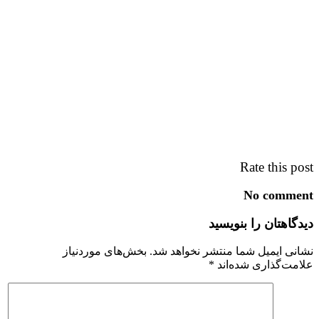
Rate this post
No comment
دیدگاهتان را بنویسید
نشانی ایمیل شما منتشر نخواهد شد.
بخش‌های موردنیاز
علامت‌گذاری شده‌اند
*