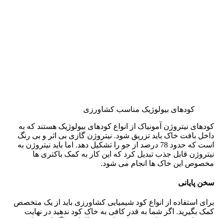
کودهای بیولوژیک مناسب کشاورزی
کودهای نیتروژن آمونیاک از انواع کودهای بیولوژیک هستند که به
داخل بافت خاک باید تزریق شود. نیتروژن گازی بی اثر و بی رنگ
است که حدود 78 درصد از جو را تشکیل دهد. اما باید نیتروژن به
نیتروژن قابل جذب تبدیل کرد که این کار به کمک باکتری ها
مخصوص این خاک ها انجام می شود.
سخن پایانی
برای استفاده از انواع کود شیمیایی کشاورزی باید از یک متخصص
کمک بگیرید. اگر شما به قدر کافی به خاک کود ندهید در نهایت