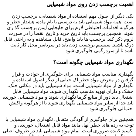
اهمیت برچسب زدن روی مواد شیمیایی
یکی دیگر از اصول مهم استفاده از مواد شیمیایی، برچسب زدن
است. همه مواد شیمیایی باید به درستی با نام ماده، هشدار خطر و
هرگونه اقدامات احتیاطی لازم برای جابجایی ایمن برچسب گذاری
شوند. همچنین برچسب باید تاریخ خرید و تاریخ انقضا را در صورت
لزوم ذکر کند. برچسب ها باید واضح، قابل مشاهده و به راحتی قابل
درک باشند. سیستم برچسب زدن باید در سرتاسر محل کار ثابت
باشد تا از سردرگمی جلوگیری شود.
نگهداری مواد شیمیایی چگونه است؟
نگهداری مناسب مواد شیمیایی برای جلوگیری از حوادث و قرار
گرفتن در معرض مواد خطرناک حیاتی از دیگر اصول استفاده و
نگهداری از مواد شیمیایی است. مواد شیمیایی باید در مکانی خنک،
خشک و دارای تهویه مناسب نگهداری شوند. مواد شیمیایی قابل
اشتعال باید دور از منابع گرما نگهداری شوند و مواد شیمیایی خورنده
باید جدا از سایر مواد شیمیایی نگهداری شوند تا از هرگونه واکنش
احتمالی جلوگیری شود.
همچنین برای جلوگیری از آلودگی متقابل، نگهداری مواد شیمیایی با
توجه به رده های خطر آنها، مانند مواد قابل اشتعال، خورنده، و
اکسید کننده ضروری است. تمام مواد شیمیایی باید در ظروف اصلی