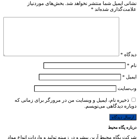
نشانی ایمیل شما منتشر نخواهد شد.
بخش‌های موردنیاز
علامت‌گذاری شده‌اند
*
دیدگاه
*
نام
*
ایمیل
*
وب‌سایت
ذخیره نام، ایمیل و وبسایت من در مرورگر برای زمانی که
دوباره دیدگاهی می‌نویسم.
درباره پگاه محیط
شرکت پگاه محیط آرین پیشرو در زمینه تولید و واردات انواع مواد