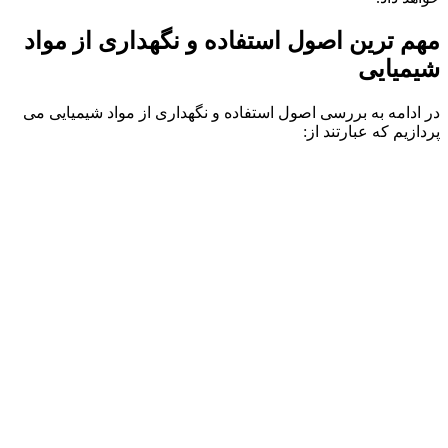
مهم ترین اصول استفاده و نگهداری از مواد
شیمیایی
در ادامه به بررسی اصول استفاده و نگهداری از مواد شیمیایی می
پردازیم که عبارتند از: