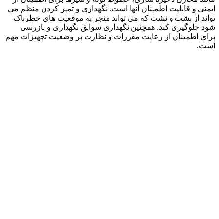
ایمنی و قابلیت اطمینان آنها است. نگهداری و تمیز کردن منظم می
تواند از نشت و نشت که می تواند منجر به موقعیت های خطرناک
شود جلوگیری کند. همچنین نگهداری سوابق نگهداری و بازرسی
برای اطمینان از رعایت مقررات و نظارت بر وضعیت تجهیزات مهم
است.