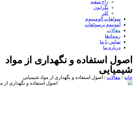
زاج سفید
تگزاپون
کلر
سولفات آلومینیوم
آمونیوم پرسولفات
مقالات
رویدادها
تماس با ما
درباره ما
اصول استفاده و نگهداری از مواد
شیمیایی
خانه
/
مقالات
/ اصول استفاده و نگهداری از مواد شیمیایی