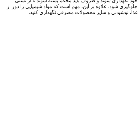
خود نگهداری شوند و ظروف باید محکم بسته شوند تا از نشتی
جلوگیری شود. علاوه بر این، مهم است که مواد شیمیایی را دور از
غذا، نوشیدنی و سایر محصولات مصرفی نگهداری کنید.