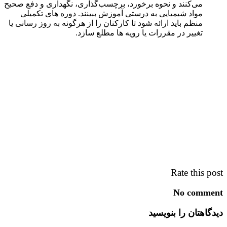
می‌کنند و نحوه برخورد، برچسب‌گذاری، نگهداری و دفع صحیح
مواد شیمیایی به درستی آموزش ببینند. دوره های تکمیلی
منظم باید ارائه شود تا کارکنان را از هرگونه به روز رسانی یا
تغییر در مقررات یا رویه ها مطلع سازد.
Rate this post
No comment
دیدگاهتان را بنویسید