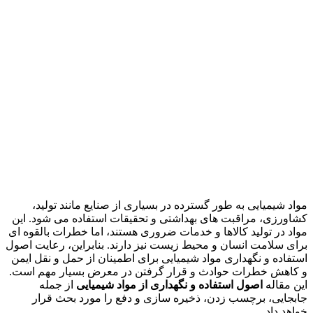
مواد شیمیایی به طور گسترده در بسیاری از صنایع مانند تولید،
کشاورزی، مراقبت های بهداشتی و تحقیقات استفاده می شود. این
مواد در تولید کالاها و خدمات ضروری هستند، اما خطرات بالقوه ای
برای سلامت انسان و محیط زیست نیز دارند. بنابراین، رعایت اصول
استفاده و نگهداری مواد شیمیایی برای اطمینان از حمل و نقل ایمن
و کاهش خطرات حوادث و قرار گرفتن در معرض بسیار مهم است.
این مقاله
اصول استفاده و نگهداری از مواد شیمیایی
از جمله
جابجایی، برچسب زدن، ذخیره سازی و دفع را مورد بحث قرار
خواهد داد.