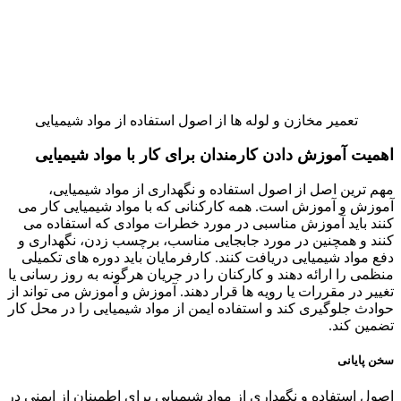
تعمیر مخازن و لوله ها از اصول استفاده از مواد شیمیایی
اهمیت آموزش دادن کارمندان برای کار با مواد شیمیایی
مهم ترین اصل از اصول استفاده و نگهداری از مواد شیمیایی،
آموزش و آموزش است. همه کارکنانی که با مواد شیمیایی کار می
کنند باید آموزش مناسبی در مورد خطرات موادی که استفاده می
کنند و همچنین در مورد جابجایی مناسب، برچسب زدن، نگهداری و
دفع مواد شیمیایی دریافت کنند. کارفرمایان باید دوره های تکمیلی
منظمی را ارائه دهند و کارکنان را در جریان هرگونه به روز رسانی یا
تغییر در مقررات یا رویه ها قرار دهند. آموزش و آموزش می تواند از
حوادث جلوگیری کند و استفاده ایمن از مواد شیمیایی را در محل کار
تضمین کند.
سخن پایانی
اصول استفاده و نگهداری از مواد شیمیایی برای اطمینان از ایمنی در