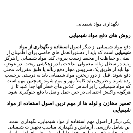
نگهداری مواد شیمیایی
روش های دفع مواد شیمیایی
دفع مواد شیمیایی از دیگر اصول
استفاده و نگهداری از مواد
شیمیایی
است که باید از دستورالعمل های خاصی برای اطمینان از
ایمنی و حفاظت از محیط زیست پیروی کند. مواد شیمیایی را هرگز
نباید در سطل زباله معمولی انداخت یا در زهکشی ریخت. در عوض،
آنها باید از طریق یک سرویس مجاز دفع زباله یا طبق مقررات محلی
دفع شوند. قبل از دور ریختن، مواد شیمیایی باید به درستی برچسب
زده شوند و ظروف باید کاملاً مهر و موم شوند. همچنین مهم است
که مواد شیمیایی را بر اساس کلاس های خطر آنها جدا کنید تا از
هرگونه واکنش احتمالی در حین حمل و نقل یا دفع جلوگیری شود.
تعمیر مخازن و لوله ها از مهم ترین اصول استفاده از مواد
شیمیایی
یکی دیگر از اصول مهم استفاده از مواد شیمیایی، نگهداری است.
این شامل بازرسی، آزمایش و نگهداری مناسب تجهیزات شیمیایی
مانند مخازن ذخیره سازی، خطوط لوله و شیرها برای اطمینان از