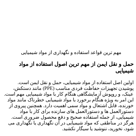
مهم ترین قواعد استفاده و نگهداری از مواد شیمیایی
حمل و نقل ایمن از مهم ترین اصول استفاده از مواد
شیمیایی
اولین اصل استفاده از مواد شیمیایی، حمل و نقل ایمن است.
پوشیدن تجهیزات حفاظت فردی مناسب (PPE) مانند دستکش،
عینک، و روپوش آزمایشگاهی هنگام کار با مواد شیمیایی مهم است.
این امر به ویژه هنگام برخورد با مواد شیمیایی خطرناک مانند مواد
خورنده، قابل اشتعال و مواد سمی اهمیت دارد. همچنین پیروی از
دستورالعمل ها و دستورالعمل های سازنده برای کار با مواد
شیمیایی، از جمله استفاده صحیح و دفع محصول ضروری است.
هرگز در مناطقی که مواد شیمیایی در آن نگهداری یا نگهداری می
شود، نخورید، ننوشید یا سیگار نکشید.