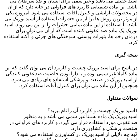
اسید خفیف می باشد و غیر سمی برای انسان و ضد سرطان می
باشد. این ماده شیمیایی کاربرد های فراوانی در خانه دارد که از آن
در محصولات آرایشی و کنترل آفات استفاده می شود. امروزه یکی
از موثر ترین روش ها برا از بین حشرات استفاده از اسید بوریک می
باشد. با استفاده از این ماده تمامی حشرات را از بین می روند. اسید
بوریک یک ماده ضد عفونی کننده است که از آن می توان برای
درمان زخم ها، بثورات پوستی، سوختگی های جزئی و آکنه استفاده
کرد.
نتیجه گیری
در پاسخ برای اسید بوریک چیست و کاربرد آن می توان گفت که این
ماده کاملا غیر سمی بوده و با دارا بودن خاصیت ضدعفونی کنندگی
از اسید بوریک در صنعت و پزشکی استفاده های زیادی می شود.
همچنین از این ماده می توان برای کنترل آفات استفاده کرد.
سوالات متداول
1
اسید بوریک چیست و کاربرد آن را نام ببرید؟
اسید بوریک یک ماده نسبتا غیر سمی می باشد و به منظور
ضدعفونی مورد استفاده قرار می گیرد. و کاربرد های فراوانی در
صنعت، پزشکی و کشاورزی دارد.
2
به چه دلایلی از اسید بوریک در کشاورزی استفاده می شود؟