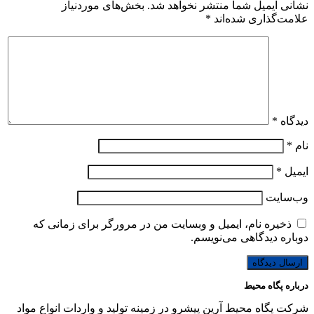
نشانی ایمیل شما منتشر نخواهد شد.
بخش‌های موردنیاز
علامت‌گذاری شده‌اند
*
دیدگاه
*
نام
*
ایمیل
*
وب‌سایت
ذخیره نام، ایمیل و وبسایت من در مرورگر برای زمانی که
دوباره دیدگاهی می‌نویسم.
درباره پگاه محیط
شرکت پگاه محیط آرین پیشرو در زمینه تولید و واردات انواع مواد