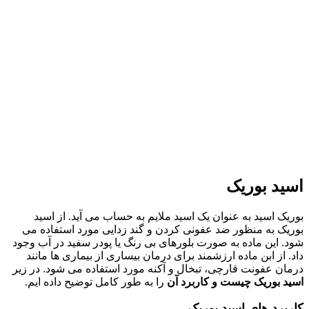
اسید بوریک
بوریک اسید به عنوان یک اسید ملایم به حساب می آید. از اسید
بوریک به منظور ضد عفونی کردن و گند زدایی مورد استفاده می
شود. این ماده به صورت بلورهای بی رنگ یا پودر سفید در آب وجود
داد. از ابن ماده ارزشمند برای درمان بیساری از بیماری ها مانند
درمان عفونت قارچی، تبخال و آکنه مورد استفاده می شود. در زیر
اسید بوریک چیست و کاربرد آن
را به طور کامل توضیح داده ایم.
کاربرد های اسید بوریک