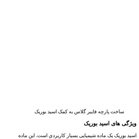
ساخت پارچه فایبر گلاس به کمک اسید بوریک
ویژگی های اسید بوریک
اسید بوریک یک ماده شیمیایی بسیار کاربردی است. این ماده