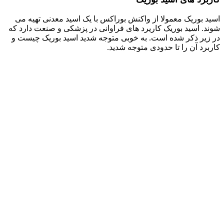
اسید بوریک معمولا از واکنش بوراکس با یک اسید معدنی تهیه می
شوند. اسید بوریک کاریرد های فراوانی در پزشکی و صنعت دارد که
در زیر ذکر شده است. به خوبی متوجه شدید اسید بوریک چیست و
کاربرد آن را تا حدودی متوجه شدید.