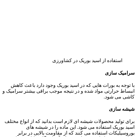
استفاده از اسید بوریک در کشاورزی
سرامیک سازی
با توجه به بورات هایی که در اسید بوریک وجود دارد باعث کاهش
انبساط حرارتی مواد شده و در نتیجه موجب براقی بیشتر سرامیک و
کاشی می شود.
شیشه سازی
برای تولید محصولات شیشه ای لازم است بدانید که از انواع مختلف
اسید بوریک استفاده می شود. این ماده را در شیشه های
بوروسیلیکات استفاده می کنند که از مقاومت بالایی در برابر