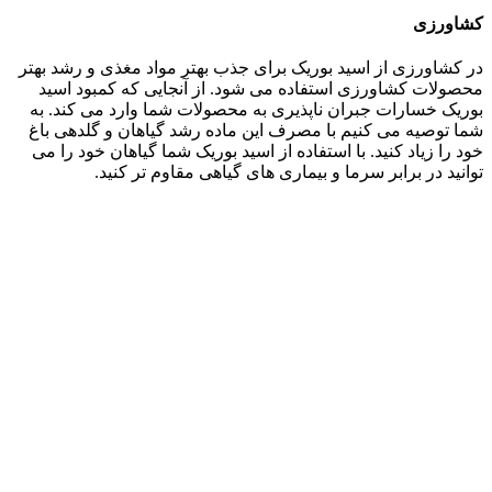
کشاورزی
در کشاورزی از اسید بوریک برای جذب بهتر مواد مغذی و رشد بهتر
محصولات کشاورزی استفاده می شود. از آنجایی که کمبود اسید
بوریک خسارات جبران ناپذیری به محصولات شما وارد می کند. به
شما توصیه می کنیم با مصرف این ماده رشد گیاهان و گلدهی باغ
خود را زیاد کنید. با استفاده از اسید بوریک شما گیاهان خود را می
توانید در برابر سرما و بیماری های گیاهی مقاوم تر کنید.