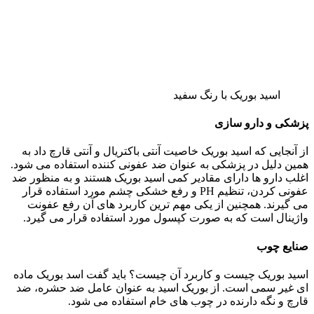
اسید بوریک با رنگ سفید
پزشکی و دارو سازی
از آنجایی که اسید بوریک خاصیت آنتی باکتریال و آنتی قارچ داد به
همین دلیل در پزشکی به عنوان ضد عفونی کننده استفاده می شود.
اغلب دارو ها دارای مقادیر کمی اسید بوریک هستند و به منظور ضد
عفونی کردن، تنظیم PH و رفع خشکی چشم مورد استفاده قرار
می گیرند. همچنین از یکی مهم ترین کاربرد های آن رفع عفونت
واژینال است که به صورت کپسول مورد استفاده قرار می گیرد.
صنایع چوب
اسید بوریک چیست و کاربرد آن چیست؟ باید گفت اسد بوریک ماده
ای غیر سمی است. از بوریک اسید به عنوان عامل ضد حشره، ضد
قارچ و نگه دارنده در چوب های خام استفاده می شود.