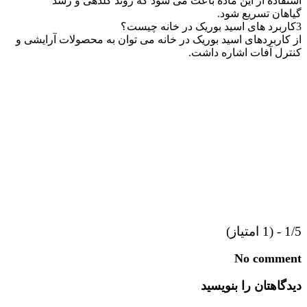
استفاده از این ماده باعث می شود که روند گلدهی و رشد
گیاهان تسریع شود.
3
کاربرد های اسید بوریک در خانه چیست؟
از کاربردهای اسید بوریک در خانه می توان به محصولات آرایشی و
کنترل آفات اشاره داشت.
1/5 - (1 امتیاز)
No comment
دیدگاهتان را بنویسید