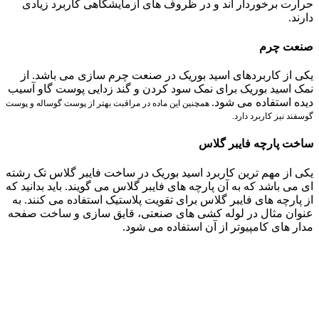
حرارت برخوردار اند و در ظروف های آزمایشگاهی کاربرد زیادی
دارند.
صنعت چرم
یکی از کاربردهای اسید بوریک در صنعت چرم سازی می باشد. از
نمک اسید بوریک برای نمک سود کردن و گند زدایی پوست گاو آسیب
دیده استفاده می شود.
همچنین این ماده در مراقبت بهتر از پوست گوساله و پوست
گوسفند نیز کاربرد دارد.
ساخت پارچه فایبر گلاس
یکی از مهم ترین کاربرد اسید بوریک در ساخت فایبر گلاس تک رشته
ای می باشد که به آن پارچه های فایبر گلاس می گویند. باید بدانید که
از پارچه های فایبر گلاس برای تقویت پلاستیک استفاده می کنند. به
عنوان مثال در لوله کشی های صنعتی، قایق سازی و ساخت صفحه
مدار های کامپیوتر از آن استفاده می شود.