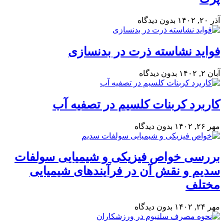
آذر ۲۰, ۱۴۰۲
بدون دیدگاه
فواید نشاسته ذرت در بدنسازی
آبان ۲, ۱۴۰۲
بدون دیدگاه
کاربرد کربنات کلسیم در تصفیه آب
مهر ۲۶, ۱۴۰۲
بدون دیدگاه
بررسی خواص فیزیکی و شیمیایی سولفات
سدیم و نقش آن در فرآیندهای شیمیایی
مختلف
مهر ۲۴, ۱۴۰۲
بدون دیدگاه