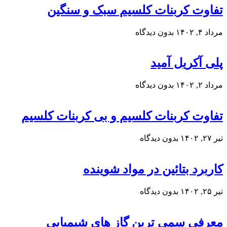
تفاوت کربنات کلسیم سبک و سنگین
مرداد ۴, ۱۴۰۲
بدون دیدگاه
پلی آکریل آمید
مرداد ۲, ۱۴۰۲
بدون دیدگاه
تفاوت کربنات کلسیم و بی کربنات کلسیم
تیر ۲۷, ۱۴۰۲
بدون دیدگاه
کاربرد بتائین در مواد شوینده
تیر ۲۵, ۱۴۰۲
بدون دیدگاه
معرفی سمی ترین گاز های شیمیایی