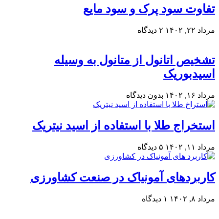
تفاوت سود پرک و سود مایع
مرداد ۲۲, ۱۴۰۲
۲ دیدگاه
تشخیص اتانول از متانول به وسیله
اسیدبوریک
مرداد ۱۶, ۱۴۰۲
بدون دیدگاه
استخراج طلا با استفاده از اسید نیتریک
مرداد ۱۱, ۱۴۰۲
۵ دیدگاه
کاربردهای آمونیاک در صنعت کشاورزی
مرداد ۸, ۱۴۰۲
۱ دیدگاه