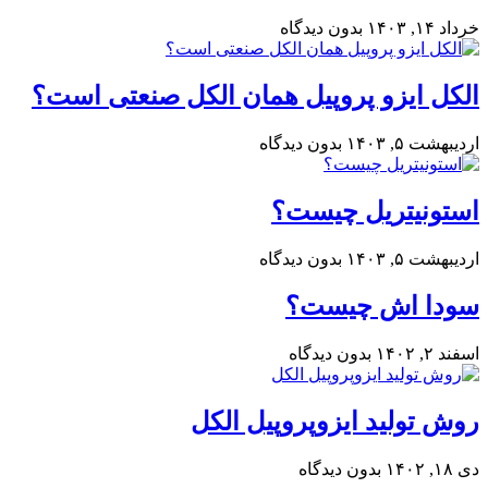
خرداد ۱۴, ۱۴۰۳
بدون دیدگاه
الکل ایزو پروپیل همان الکل صنعتی است؟
اردیبهشت ۵, ۱۴۰۳
بدون دیدگاه
استونیتریل چیست؟
اردیبهشت ۵, ۱۴۰۳
بدون دیدگاه
سودا اش چیست؟
اسفند ۲, ۱۴۰۲
بدون دیدگاه
روش تولید ایزوپروپیل الکل
دی ۱۸, ۱۴۰۲
بدون دیدگاه