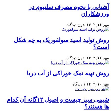
آشنایی با نحوه مصرف سلنیوم در
ورزشکاران
مهر ۱۶, ۱۴۰۲
بدون دیدگاه
روش تولید اسید سولفوریک به چه شکل
است؟
مهر ۱۲, ۱۴۰۲
بدون دیدگاه
روش تهیه نمک خوراکی از آب دریا
مهر ۱۰, ۱۴۰۲
۱ دیدگاه
شیمی سبز چیست و اصول ۱۲گانه آن کدام
ها هستند؟