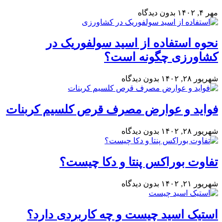
مهر ۴, ۱۴۰۲
بدون دیدگاه
نحوه استفاده از اسید سولفوریک در
کشاورزی چگونه است؟
شهریور ۲۸, ۱۴۰۲
بدون دیدگاه
فواید ‌و عوارض مصرف قرص کلسیم کربنات
شهریور ۲۸, ۱۴۰۲
بدون دیدگاه
تفاوت بوراکس پنتا و دکا چیست؟
شهریور ۲۱, ۱۴۰۲
بدون دیدگاه
استیک اسید چیست و چه کاربردی دارد؟