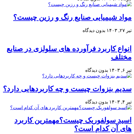
مواد شیمیایی صنایع رنگ و رزین چیست؟
تیر ۲۷, ۱۴۰۳
بدون دیدگاه
انواع کاربرد فرآورده‌ های سلولزی در صنایع
مختلف
تیر ۶, ۱۴۰۳
بدون دیدگاه
سدیم بنزوات چیست و چه کاربردهایی دارد؟
تیر ۴, ۱۴۰۳
بدون دیدگاه
اسید سولفوریک چیست؟مهمترین کاربرد
های آن کدام است؟