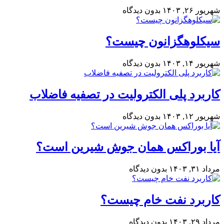
شهریور ۲۶, ۱۴۰۳
بدون دیدگاه
سیکلوهگزانون چیست؟
شهریور ۱۴, ۱۴۰۳
بدون دیدگاه
کاربرد پلی الکترولیت در تصفیه فاضلاب
شهریور ۱۲, ۱۴۰۳
بدون دیدگاه
آیا بوراکس همان جوش شیرین است؟
مرداد ۳۱, ۱۴۰۳
بدون دیدگاه
کاربرد نفت خام چیست؟
مرداد ۲۹, ۱۴۰۳
بدون دیدگاه