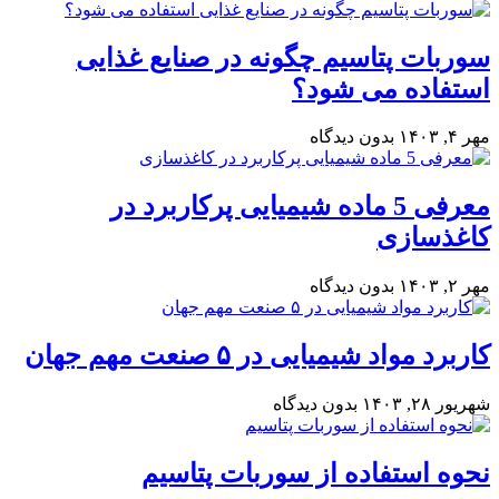
سوربات پتاسیم چگونه در صنایع غذایی
استفاده می شود؟
مهر ۴, ۱۴۰۳
بدون دیدگاه
معرفی 5 ماده شیمیایی پرکاربرد در
کاغذسازی
مهر ۲, ۱۴۰۳
بدون دیدگاه
کاربرد مواد شیمیایی در ۵ صنعت مهم جهان
شهریور ۲۸, ۱۴۰۳
بدون دیدگاه
نحوه استفاده از سوربات پتاسیم