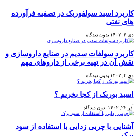
کاربرد اسید سولفوریک در تصفیه فرآورده
های نفتی
دی ۶, ۱۴۰۲
بدون دیدگاه
کاربرد سولفات سدیم در صنایع داروسازی و
نقش آن در تهیه برخی از داروهای مهم
دی ۴, ۱۴۰۲
بدون دیدگاه
اسید بوریک از کجا بخریم ؟
آذر ۲۲, ۱۴۰۲
بدون دیدگاه
آشنایی با چربی زدایی با استفاده از سود
پرک