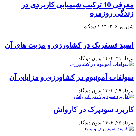
معرفی 10 ترکیب شیمیایی کاربردی در
زندگی روزمره
شهریور ۶, ۱۴۰۲
۱ دیدگاه
اسید فسفریک در کشاورزی و مزیت های آن
مرداد ۳۱, ۱۴۰۲
بدون دیدگاه
سولفات آمونیوم در کشاورزی و مزایای آن
مرداد ۲۹, ۱۴۰۲
بدون دیدگاه
کاربرد سودپرک در کارواش
مرداد ۲۵, ۱۴۰۲
بدون دیدگاه