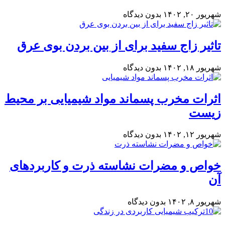
شهریور ۲۰, ۱۴۰۲
بدون دیدگاه
تاثیر زاج سفید برای از بین بردن بوی عرق
شهریور ۱۸, ۱۴۰۲
بدون دیدگاه
اثرات مخرب پسماند مواد شیمیایی بر محیط
زیست
شهریور ۱۲, ۱۴۰۲
بدون دیدگاه
خواص و مضرات نشاسته ذرت و کاربردهای
آن
شهریور ۸, ۱۴۰۲
بدون دیدگاه