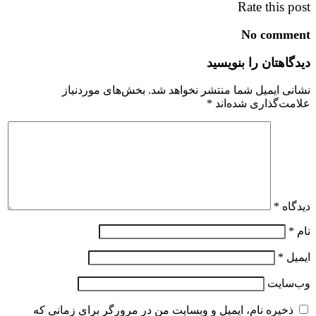
Rate this post
No comment
دیدگاهتان را بنویسید
نشانی ایمیل شما منتشر نخواهد شد.
بخش‌های موردنیاز
علامت‌گذاری شده‌اند
*
دیدگاه
*
نام
*
ایمیل
*
وب‌سایت
ذخیره نام، ایمیل و وبسایت من در مرورگر برای زمانی که