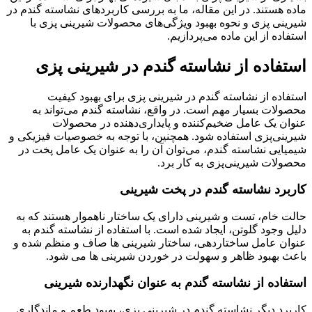
ماده هستند. در این مقاله، ما به بررسی کاربردهای نشاسته گندم در
شیرینی پزی و نحوه بهبود ویژگی‌های محصولات شیرینی پزی با
استفاده از این ماده می‌پردازیم.
استفاده از نشاسته گندم در شیرینی پزی
استفاده از نشاسته گندم در شیرینی پزی برای بهبود کیفیت
محصولات بسیار مهم است. در واقع، نشاسته گندم می‌تواند به
عنوان یک عامل ضخیم‌کننده و پایداری‌دهنده در محصولات
شیرینی‌پزی استفاده شود. همچنین، با توجه به خصوصیات فیزیکی و
شیمیایی نشاسته گندم، می‌توان آن را به عنوان یک عامل پخت در
محصولات شیرینی‌پزی به کار برد.
کاربرد نشاسته گندم در پخت شیرینی
حالت خام، تست و شیرینی دارای یک ساختار ناهموار هستند که به
دلیل وجود گلوتن، ایجاد شده است. با استفاده از نشاسته گندم به
عنوان عامل ساختاردهی، ساختار شیرینی ها صاف و منظم شده و
باعث بهبود ظاهر و سهولت در خوردن شیرینی ها می شود.
استفاده از نشاسته گندم به عنوان نگهدارنده شیرینی
کاربرد دیگر نشاسته گندم در شیرینی پزی، بهبود طعم و ماندگاری