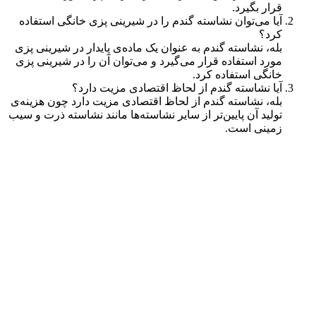
قرار بگیرد.
آیا می‌توان نشاسته گندم را در شیرینی پزی خانگی استفاده
کرد؟
بله، نشاسته گندم به عنوان یک ماده‌ی پایدار در شیرینی پزی
مورد استفاده قرار می‌گیرد و می‌توان آن را در شیرینی پزی
خانگی استفاده کرد.
آیا نشاسته گندم از لحاظ اقتصادی مزیت دارد؟
بله، نشاسته گندم از لحاظ اقتصادی مزیت دارد چون هزینه‌ی
تولید آن پایین‌تر از سایر نشاسته‌ها مانند نشاسته ذرت و سیب
زمینی است.