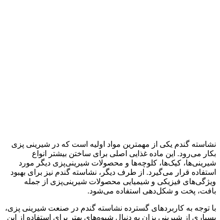
نشاسته گندم یکی از مهمترین مواد اولیه است که در شیرینی پزی
بکار می‌رود. این ماده غذایی اصلی برای ساختن بیشتر انواع
شیرینی‌ها، کیک‌ها، کلوچه‌ها و محصولات شیرینی‌پزی دیگر مورد
استفاده قرار می‌گیرد. از طرف دیگر، نشاسته گندم نیز برای بهبود
ویژگی‌های فیزیکی و شیمیایی محصولات شیرینی‌پزی از جمله
بافت، پخت و شکل‌دهی استفاده می‌شود.
با توجه به کاربردهای گسترده نشاسته گندم در صنعت شیرینی پزی،
بسیاری از شیرینی پزان به دنبال شیوه‌های بهتر برای استفاده از این