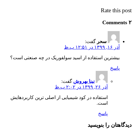
Rate this post
۲ Comments
سحر
گفت:
آذر ۱۶, ۱۳۹۹ در ۱۲:۵۱ ب.ظ
بیشترین استفاده از اسید سولفوریک در چه صنعتی است؟
پاسخ
نینا بهروش
گفت:
آذر ۲۶, ۱۳۹۹ در ۲:۰۲ ب.ظ
استفاده در کود شیمیایی از اصلی ترین کاربردهایش
است.
پاسخ
دیدگاهتان را بنویسید