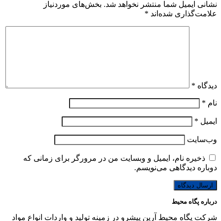
نشانی ایمیل شما منتشر نخواهد شد.
بخش‌های موردنیاز
علامت‌گذاری شده‌اند
*
دیدگاه
*
نام
*
ایمیل
*
وب‌سایت
ذخیره نام، ایمیل و وبسایت من در مرورگر برای زمانی که
دوباره دیدگاهی می‌نویسم.
درباره پگاه محیط
شرکت پگاه محیط آرین پیشرو در زمینه تولید و واردات انواع مواد