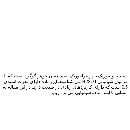
اسید سولفوریک یا پرسولفوریک اسید همان جوهر گوگرد است که با
فرمول شیمیایی H2SO4 می شناسند. این ماده دارای قدرت اسیدی
0.5 است که دارای کاربردهای زیادی در صنعت دارد. در این مقاله به
آسنایی با ایمن ماده شیمیایی می پردازیم.