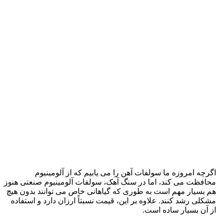
اگرچه امروزه ما سولفات آهن را می یابیم که از آلومینیوم
محافظت می کند، اما در سنگ آهک، سولفات آلومینیوم صنعتی هنوز
هم بسیار مهم است به طوری که گیاهانی خاص می توانند بدون هیچ
مشکلی رشد کنند. علاوه بر این، قیمت نسبتاً ارزان دارد و استفاده
از آن بسیار ساده است.