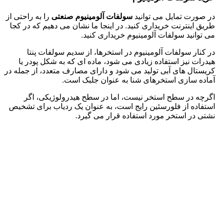
در صورت تمایل می توانید
سولفات آلومینیوم صنعتی
را به راحتی از
طریق اینترنت خریداری کنید. در اینجا ما نشان می دهیم که در کجا
می توانید سولفات آلومینیوم خریداری کنید.
در کنار سولفات آلومینیوم در استخرها، از سدیم سولفات پنتا
هیدرات نیز استفاده زیادی می شود، ماده ای که به شکل پودر یا
کریستال های آبی تولید می شود و دارای مصارف متعدد، از جمله در
آماده سازی استخرهای شنا به عنوان جلبک است.
اگرچه در سطح استخر نیست، اما در سطح هیدرولوژیکی، اگر
استفاده از فلورسئین رایج است، به عنوان یک ردیاب برای تشخیص
نشتی در استخر مورد استفاده قرار می گیرد.