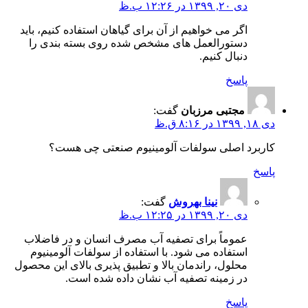
دی ۲۰, ۱۳۹۹ در ۱۲:۲۶ ب.ظ
اگر می خواهیم از آن برای گیاهان استفاده کنیم، باید
دستورالعمل های مشخص شده روی بسته بندی را
دنبال کنیم.
پاسخ
مجتبی مرزبان
گفت:
دی ۱۸, ۱۳۹۹ در ۸:۱۶ ق.ظ
کاربرد اصلی سولفات آلومینیوم صنعتی چی هست؟
پاسخ
نینا بهروش
گفت:
دی ۲۰, ۱۳۹۹ در ۱۲:۲۵ ب.ظ
عموماً برای تصفیه آب مصرف انسان و در فاضلاب
استفاده می شود. با استفاده از سولفات آلومینیوم
محلول، راندمان بالا و تطبیق پذیری بالای این محصول
در زمینه تصفیه آب نشان داده شده است.
پاسخ