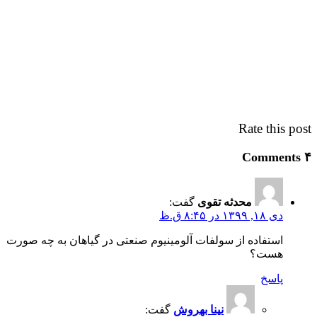
Rate this post
۴ Comments
محدثه تقوی
گفت:
دی ۱۸, ۱۳۹۹ در ۸:۴۵ ق.ظ
استفاده از سولفات آلومینیوم صنعتی در گیاهان به چه صورت
هست؟
پاسخ
نینا بهروش
گفت: