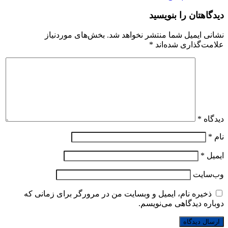
دیدگاهتان را بنویسید
نشانی ایمیل شما منتشر نخواهد شد.
بخش‌های موردنیاز
علامت‌گذاری شده‌اند
*
دیدگاه
*
نام
*
ایمیل
*
وب‌سایت
ذخیره نام، ایمیل و وبسایت من در مرورگر برای زمانی که
دوباره دیدگاهی می‌نویسم.