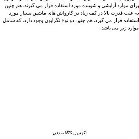
برای موارد آرایشی و شوینده مورد استفاده قرار می گیرند. هم چنین
به علت قدرت بالا در کف زیاد در کارواش های ماشین بسیار مورد
استفاده قرار می گیرد. هم چنین دو نوع تگزاپون وجود دارد. که شامل
موارد زیر می باشد.
تگزاپون N70 صدفی