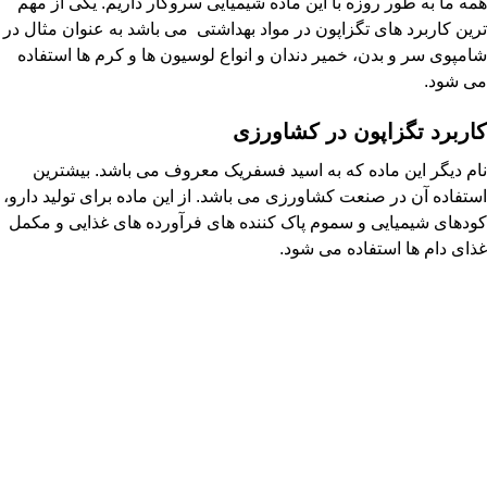
همه ما به طور روزه با این ماده شیمیایی سروکار داریم. یکی از مهم
ترین کاربرد های تگزاپون در مواد بهداشتی می باشد به عنوان مثال در
شامپوی سر و بدن، خمیر دندان و انواع لوسیون ها و کرم ها استفاده
می شود.
کاربرد تگزاپون در کشاورزی
نام دیگر این ماده که به اسید فسفریک معروف می باشد. بیشترین
استفاده آن در صنعت کشاورزی می باشد. از این ماده برای تولید دارو،
کودهای شیمیایی و سموم پاک کننده های فرآورده های غذایی و مکمل
غذای دام ها استفاده می شود.