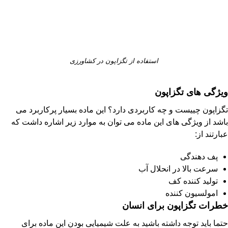
استفاده از تگزاپون در کشاورزی
ویژگی های تگزاپون
تگزاپون چییست و چه کاربردی دارد؟ این ماده بسیار پرکاربرد می
باشد از ویژگی های این ماده می توان به موارد زیر اشاره داشت که
عبارتند از:
پف دهندگی
سرعت بالا در انحلال آب
تولید کننده کف
امولسیون کننده
خطرات تگزاپون برای انسان
حتما باید توجه داشته باشید به علت شیمیایی بودن این ماده برای