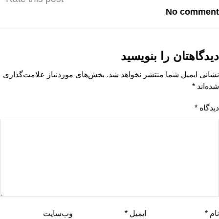
No comment
دیدگاهتان را بنویسید
نشانی ایمیل شما منتشر نخواهد شد.
بخش‌های موردنیاز علامت‌گذاری
شده‌اند
*
دیدگاه
*
نام
*
ایمیل
*
وب‌سایت