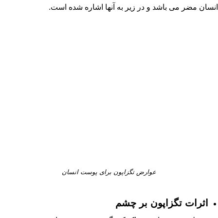
انسان مضر می باشد و در زیر به آنها اشاره شده است.
عوارض تگزاپون برای پوست انسان
اثرات تگزاپون بر چشم